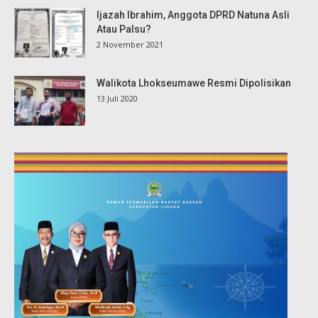
Ijazah Ibrahim, Anggota DPRD Natuna Asli
Atau Palsu?
2 November 2021
Walikota Lhokseumawe Resmi Dipolisikan
13 Juli 2020