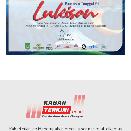
Kabarterkini.co.id merupakan media siber nasional, dikemas