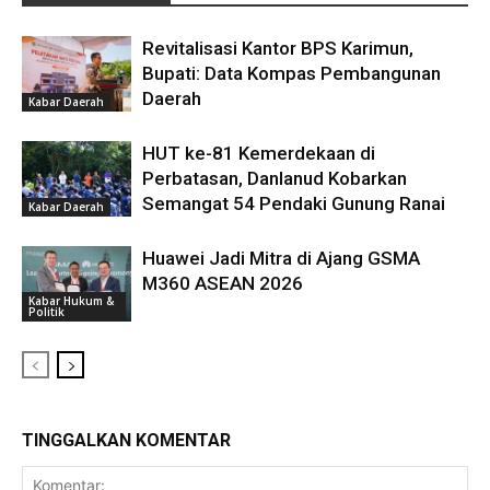
Revitalisasi Kantor BPS Karimun,
Bupati: Data Kompas Pembangunan
Daerah
Kabar Daerah
HUT ke-81 Kemerdekaan di
Perbatasan, Danlanud Kobarkan
Semangat 54 Pendaki Gunung Ranai
Kabar Daerah
Huawei Jadi Mitra di Ajang GSMA
M360 ASEAN 2026
Kabar Hukum &
Politik
TINGGALKAN KOMENTAR