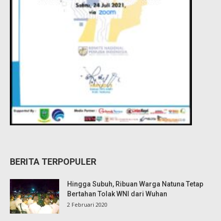
BERITA TERPOPULER
Hingga Subuh, Ribuan Warga Natuna Tetap
Bertahan Tolak WNI dari Wuhan
2 Februari 2020