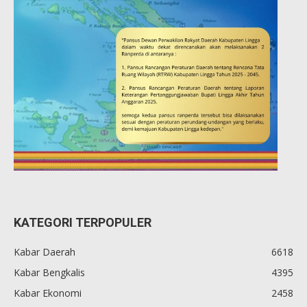
KATEGORI TERPOPULER
Kabar Daerah
6618
Kabar Bengkalis
4395
Kabar Ekonomi
2458