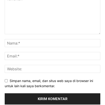
Simpan nama, email, dan situs web saya di browser ini
untuk lain kali saya berkomentar.