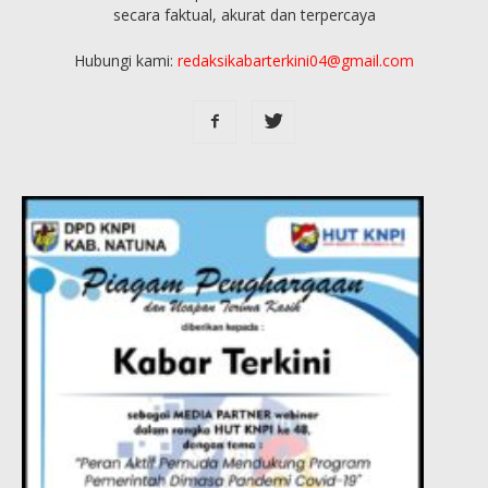
secara faktual, akurat dan terpercaya
Hubungi kami:
redaksikabarterkini04@gmail.com