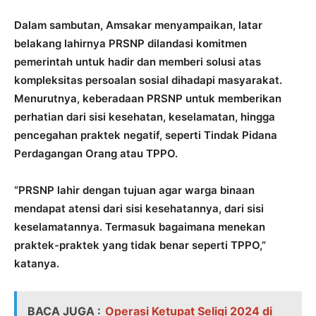
Dalam sambutan, Amsakar menyampaikan, latar
belakang lahirnya PRSNP dilandasi komitmen
pemerintah untuk hadir dan memberi solusi atas
kompleksitas persoalan sosial dihadapi masyarakat.
Menurutnya, keberadaan PRSNP untuk memberikan
perhatian dari sisi kesehatan, keselamatan, hingga
pencegahan praktek negatif, seperti Tindak Pidana
Perdagangan Orang atau TPPO.
“PRSNP lahir dengan tujuan agar warga binaan
mendapat atensi dari sisi kesehatannya, dari sisi
keselamatannya. Termasuk bagaimana menekan
praktek-praktek yang tidak benar seperti TPPO,”
katanya.
BACA JUGA :
Operasi Ketupat Seligi 2024 di