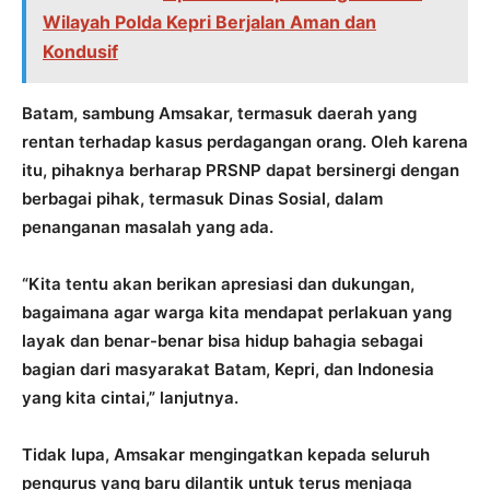
Wilayah Polda Kepri Berjalan Aman dan
Kondusif
Batam, sambung Amsakar, termasuk daerah yang
rentan terhadap kasus perdagangan orang. Oleh karena
itu, pihaknya berharap PRSNP dapat bersinergi dengan
berbagai pihak, termasuk Dinas Sosial, dalam
penanganan masalah yang ada.
“Kita tentu akan berikan apresiasi dan dukungan,
bagaimana agar warga kita mendapat perlakuan yang
layak dan benar-benar bisa hidup bahagia sebagai
bagian dari masyarakat Batam, Kepri, dan Indonesia
yang kita cintai,” lanjutnya.
Tidak lupa, Amsakar mengingatkan kepada seluruh
pengurus yang baru dilantik untuk terus menjaga