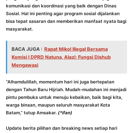
komunikasi dan koordinasi yang baik dengan Dinas
Sosial. Hal ini penting agar program sosial dijalankan
bisa tepat sasaran dan memberikan manfaat nyata bagi
masyarakat.
BACA JUGA :
Rapat Mikol Illegal Bersama
Komisi I DPRD Natuna, Alazi: Fungsi Dishub
Mengawasi
“Alhamdulillah, momentum hari ini juga bertepatan
dengan Tahun Baru Hijriah. Mudah-mudahan ini menjadi
pintu pembuka untuk menuju kebaikan, baik bagi kita,
warga binaan, maupun seluruh masyarakat Kota
Batam,” tutup Amsakar.
(*ifan)
Update berita pilihan dan breaking news setiap hari