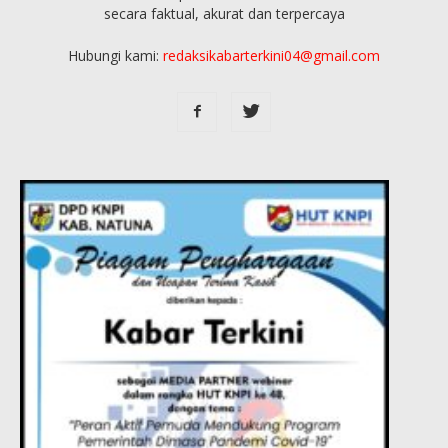
secara faktual, akurat dan terpercaya
Hubungi kami:
redaksikabarterkini04@gmail.com