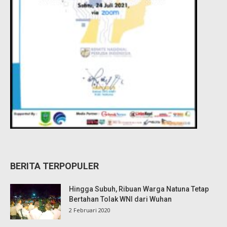
BERITA TERPOPULER
Hingga Subuh, Ribuan Warga Natuna Tetap
Bertahan Tolak WNI dari Wuhan
2 Februari 2020