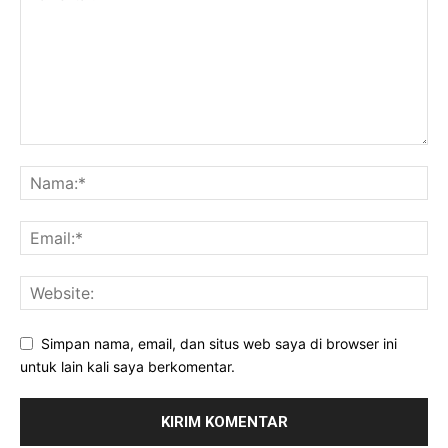
Simpan nama, email, dan situs web saya di browser ini
untuk lain kali saya berkomentar.