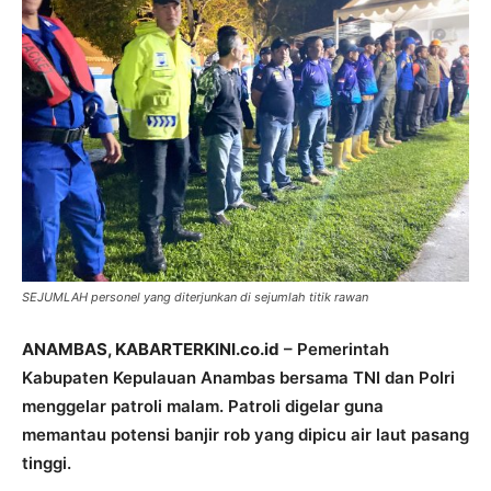
SEJUMLAH personel yang diterjunkan di sejumlah titik rawan
ANAMBAS, KABARTERKINI.co.id
– Pemerintah
Kabupaten Kepulauan Anambas bersama TNI dan Polri
menggelar patroli malam. Patroli digelar guna
memantau potensi banjir rob yang dipicu air laut pasang
tinggi.