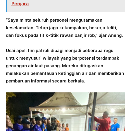
Penjara
“Saya minta seluruh personel mengutamakan
keselamatan. Tetap jaga kekompakan, bekerja teliti,
dan fokus pada titik-titik rawan banjir rob,” ujar Aneng.
Usai apel, tim patroli dibagi menjadi beberapa regu
untuk menyusuri wilayah yang berpotensi terdampak
genangan air laut pasang. Mereka ditugaskan
melakukan pemantauan ketinggian air dan memberikan
pembaruan informasi secara berkala.