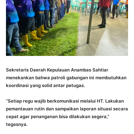
Sekretaris Daerah Kepulauan Anambas Sahtiar
menekankan bahwa patroli gabungan ini membutuhkan
koordinasi yang solid antar petugas.
“Setiap regu wajib berkomunikasi melalui HT. Lakukan
pemantauan rutin dan sampaikan laporan situasi secara
cepat agar penanganan bisa dilakukan segera,”
tegasnya.