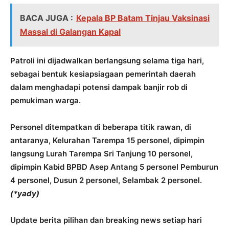
BACA JUGA :
Kepala BP Batam Tinjau Vaksinasi
Massal di Galangan Kapal
Patroli ini dijadwalkan berlangsung selama tiga hari,
sebagai bentuk kesiapsiagaan pemerintah daerah
dalam menghadapi potensi dampak banjir rob di
pemukiman warga.
Personel ditempatkan di beberapa titik rawan, di
antaranya, Kelurahan Tarempa 15 personel, dipimpin
langsung Lurah Tarempa Sri Tanjung 10 personel,
dipimpin Kabid BPBD Asep Antang 5 personel Pemburun
4 personel, Dusun 2 personel, Selambak 2 personel.
(*yady)
Update berita pilihan dan breaking news setiap hari