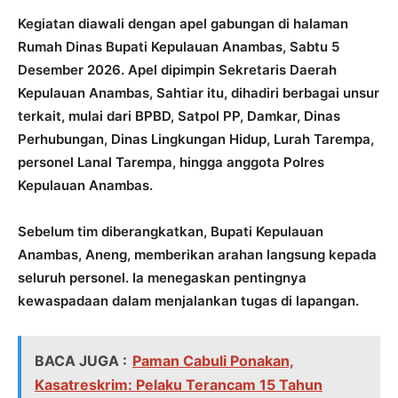
Kegiatan diawali dengan apel gabungan di halaman
Rumah Dinas Bupati Kepulauan Anambas, Sabtu 5
Desember 2026. Apel dipimpin Sekretaris Daerah
Kepulauan Anambas, Sahtiar itu, dihadiri berbagai unsur
terkait, mulai dari BPBD, Satpol PP, Damkar, Dinas
Perhubungan, Dinas Lingkungan Hidup, Lurah Tarempa,
personel Lanal Tarempa, hingga anggota Polres
Kepulauan Anambas.
Sebelum tim diberangkatkan, Bupati Kepulauan
Anambas, Aneng, memberikan arahan langsung kepada
seluruh personel. Ia menegaskan pentingnya
kewaspadaan dalam menjalankan tugas di lapangan.
BACA JUGA :
Paman Cabuli Ponakan,
Kasatreskrim: Pelaku Terancam 15 Tahun