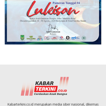
Kabarterkini.co.id merupakan media siber nasional, dikemas