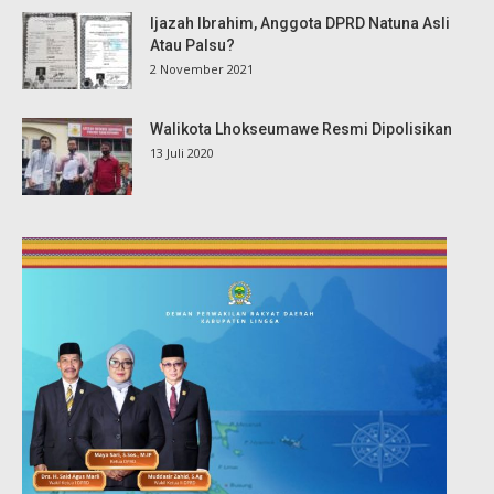
Ijazah Ibrahim, Anggota DPRD Natuna Asli
Atau Palsu?
2 November 2021
Walikota Lhokseumawe Resmi Dipolisikan
13 Juli 2020