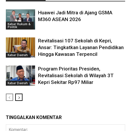
Huawei Jadi Mitra di Ajang GSMA
M360 ASEAN 2026
Kabar Hukum &
Politik
Revitalisasi 107 Sekolah di Kepri,
Ansar: Tingkatkan Layanan Pendidikan
Hingga Kawasan Terpencil
Kabar Daerah
Program Prioritas Presiden,
Revitalisasi Sekolah di Wilayah 3T
Kepri Sekitar Rp97 Miliar
Kabar Daerah
TINGGALKAN KOMENTAR