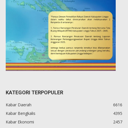
KATEGORI TERPOPULER
Kabar Daerah
6616
Kabar Bengkalis
4395
Kabar Ekonomi
2457