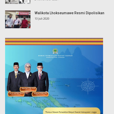
Walikota Lhokseumawe Resmi Dipolisikan
13 Juli 2020