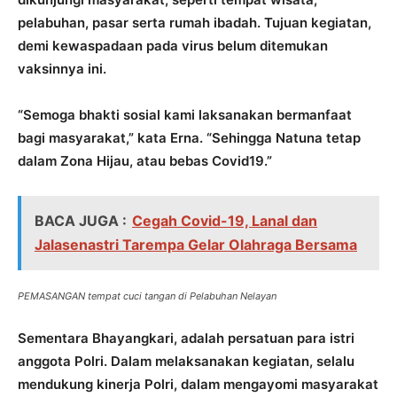
pelabuhan, pasar serta rumah ibadah. Tujuan kegiatan,
demi kewaspadaan pada virus belum ditemukan
vaksinnya ini.
“Semoga bhakti sosial kami laksanakan bermanfaat
bagi masyarakat,” kata Erna. “Sehingga Natuna tetap
dalam Zona Hijau, atau bebas Covid19.”
BACA JUGA :
Cegah Covid-19, Lanal dan
Jalasenastri Tarempa Gelar Olahraga Bersama
PEMASANGAN tempat cuci tangan di Pelabuhan Nelayan
Sementara Bhayangkari, adalah persatuan para istri
anggota Polri. Dalam melaksanakan kegiatan, selalu
mendukung kinerja Polri, dalam mengayomi masyarakat