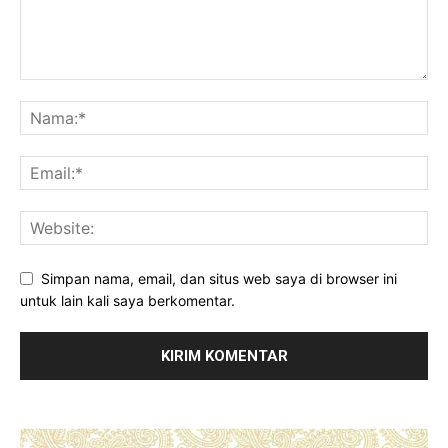
Simpan nama, email, dan situs web saya di browser ini
untuk lain kali saya berkomentar.