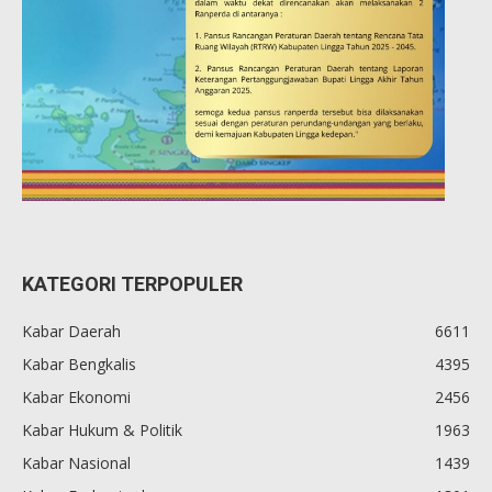
KATEGORI TERPOPULER
Kabar Daerah
6611
Kabar Bengkalis
4395
Kabar Ekonomi
2456
Kabar Hukum & Politik
1963
Kabar Nasional
1439