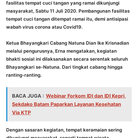
fasilitas tempat cuci tangan yang ramai dikunjungi
masyarakat, Sabtu 11 Juli 2020. Pembangunan fasilitas
tempat cuci tangan ditempat ramai itu, demi antisipasi
wabah virus corona atau Covid19.
Ketua Bhayangkari Cabang Natuna Dian Ike Krisnadian
melalui pengurusnya, Erna mengatakan, kegiatan
bhakti sosial ini dilaksanakan secara serentak seluruh
Bhayangkari se-Natuna. Dari tingkat cabang hingga
ranting-ranting.
BACA JUGA :
Webinar Forkom IDI dan IDI Kepri,
Sekdako Batam Paparkan Layanan Kesehatan
Via KTP
Dengan sasaran kegiatan, tempat keramaian sering
dikunjungi masyarakat, seperti tempat wisata,