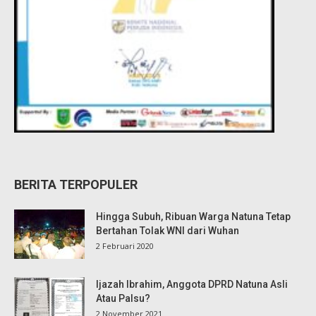
BERITA TERPOPULER
Hingga Subuh, Ribuan Warga Natuna Tetap
Bertahan Tolak WNI dari Wuhan
2 Februari 2020
Ijazah Ibrahim, Anggota DPRD Natuna Asli
Atau Palsu?
2 November 2021