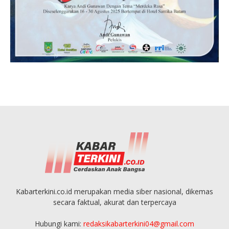
Kabarterkini.co.id merupakan media siber nasional, dikemas
secara faktual, akurat dan terpercaya
Hubungi kami:
redaksikabarterkini04@gmail.com