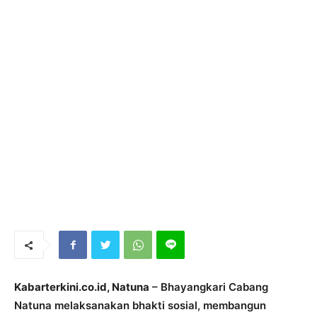
Kabarterkini.co.id, Natuna
– Bhayangkari Cabang
Natuna melaksanakan bhakti sosial, membangun