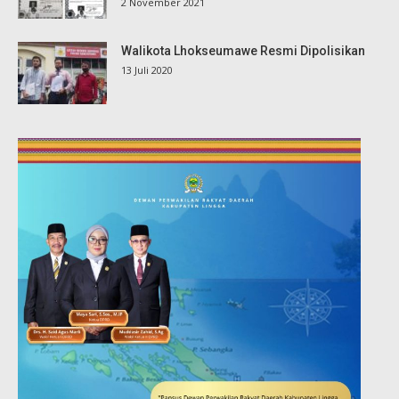
2 November 2021
Walikota Lhokseumawe Resmi Dipolisikan
13 Juli 2020