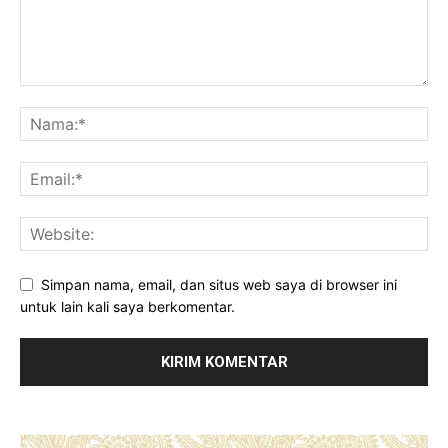
Simpan nama, email, dan situs web saya di browser ini
untuk lain kali saya berkomentar.