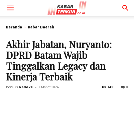
Beranda
Kabar Daerah
Akhir Jabatan, Nuryanto:
DPRD Batam Wajib
Tinggalkan Legacy dan
Kinerja Terbaik
Penulis
Redaksi
-
7 Maret 2024
1400
0