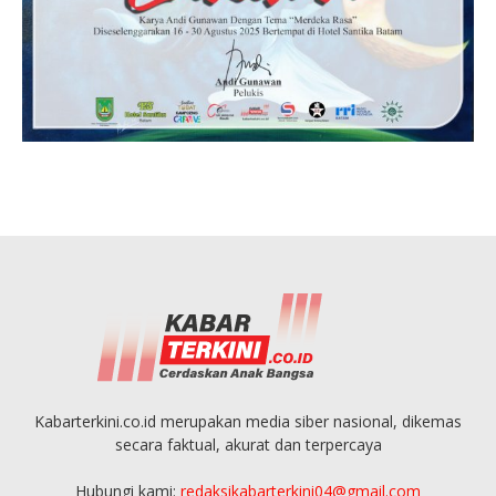
Kabarterkini.co.id merupakan media siber nasional, dikemas
secara faktual, akurat dan terpercaya
Hubungi kami:
redaksikabarterkini04@gmail.com