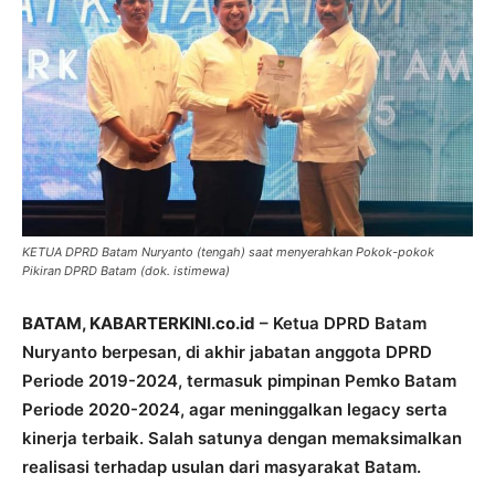
KETUA DPRD Batam Nuryanto (tengah) saat menyerahkan Pokok-pokok
Pikiran DPRD Batam (dok. istimewa)
BATAM, KABARTERKINI.co.id
– Ketua DPRD Batam
Nuryanto berpesan, di akhir jabatan anggota DPRD
Periode 2019-2024, termasuk pimpinan Pemko Batam
Periode 2020-2024, agar meninggalkan legacy serta
kinerja terbaik. Salah satunya dengan memaksimalkan
realisasi terhadap usulan dari masyarakat Batam.