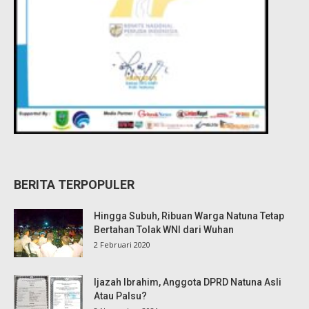
BERITA TERPOPULER
Hingga Subuh, Ribuan Warga Natuna Tetap
Bertahan Tolak WNI dari Wuhan
2 Februari 2020
Ijazah Ibrahim, Anggota DPRD Natuna Asli
Atau Palsu?