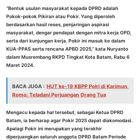
“Bentuk usulan masyarakat kepada DPRD adalah
Pokok-pokok Pikiran atau Pokir. Yang diperoleh
berdasarkan hasil reses, penjaringan aspirasi
masyarakat, dengar pendapat dengan mitra kerja OPD,
serta dari kunjungan kerja. Pokir ini masuk ke dalam
KUA-PPAS serta rencana APBD 2025,” kata Nuryanto
dalam Musrembang RKPD Tingkat Kota Batam, Rabu 6
Maret 2024.
BACA JUGA :
HUT ke-19 KBPP Polri di Karimun,
Romo: Teladani Perjuangan Orang Tua
Mengacu kepada hal tersebut, sebagai Ketua DPRD
Batam, ia berharap agar Pokir 2025 dapat diakomodasi.
Apalagi Pokir ini merupakan yang terakhir
diperjuangkan seluruh anggota DPRD Batam Periode