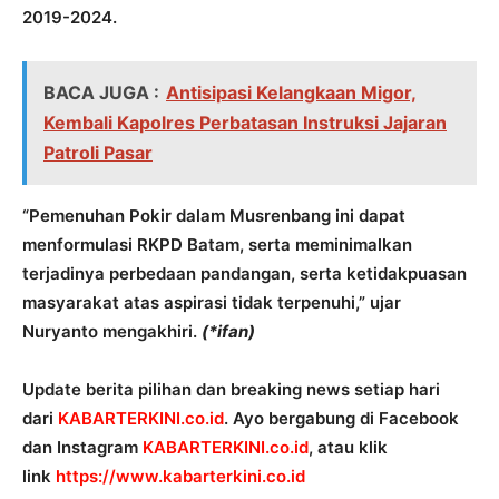
2019-2024.
BACA JUGA :
Antisipasi Kelangkaan Migor,
Kembali Kapolres Perbatasan Instruksi Jajaran
Patroli Pasar
“Pemenuhan Pokir dalam Musrenbang ini dapat
menformulasi RKPD Batam, serta meminimalkan
terjadinya perbedaan pandangan, serta ketidakpuasan
masyarakat atas aspirasi tidak terpenuhi,” ujar
Nuryanto mengakhiri.
(*ifan)
Update berita pilihan dan breaking news setiap hari
dari
KABARTERKINI.co.id
. Ayo bergabung di Facebook
dan Instagram
KABARTERKINI.co.id
, atau klik
link
https://www.kabarterkini.co.id