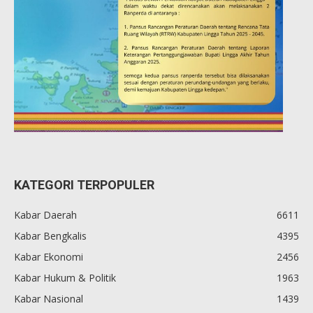
KATEGORI TERPOPULER
Kabar Daerah
6611
Kabar Bengkalis
4395
Kabar Ekonomi
2456
Kabar Hukum & Politik
1963
Kabar Nasional
1439