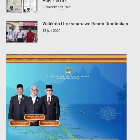
2 November 2021
Walikota Lhokseumawe Resmi Dipolisikan
13 Juli 2020