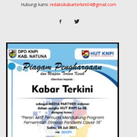
Hubungi kami:
redaksikabarterkini04@gmail.com