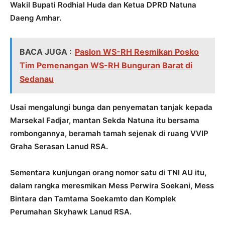
Wakil Bupati Rodhial Huda dan Ketua DPRD Natuna
Daeng Amhar.
BACA JUGA :
Paslon WS-RH Resmikan Posko
Tim Pemenangan WS-RH Bunguran Barat di
Sedanau
Usai mengalungi bunga dan penyematan tanjak kepada
Marsekal Fadjar, mantan Sekda Natuna itu bersama
rombongannya, beramah tamah sejenak di ruang VVIP
Graha Serasan Lanud RSA.
Sementara kunjungan orang nomor satu di TNI AU itu,
dalam rangka meresmikan Mess Perwira Soekani, Mess
Bintara dan Tamtama Soekamto dan Komplek
Perumahan Skyhawk Lanud RSA.