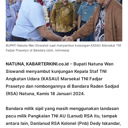
BUPATI Natuna Wan Siswandi saat menyambut kunjungan KASAU Marsekal TNI
Fadjar Prasetyo di Bandara (dok. istimewa)
NATUNA, KABARTERKINI.co.id
– Bupati Natuna Wan
Siswandi menyambut kunjungan Kepala Staf TNI
Angkatan Udara (KASAU) Marsekal TNI Fadjar
Prasetyo dan rombongannya di Bandara Raden Sadjad
(RSA) Natuna, Kamis 18 Januari 2024.
Bandara milik sipil yang masih menggunakan landasan
pacu milik Pangkalan TNI AU (Lanud) RSA itu, tampak
antara lain, Danlanud RSA Kolonel (Pnb) Dedy Iskandar,