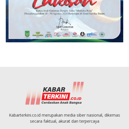
Kabarterkini.co.id merupakan media siber nasional, dikemas
secara faktual, akurat dan terpercaya