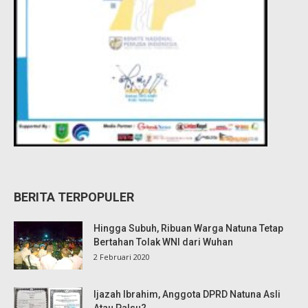
BERITA TERPOPULER
Hingga Subuh, Ribuan Warga Natuna Tetap
Bertahan Tolak WNI dari Wuhan
2 Februari 2020
Ijazah Ibrahim, Anggota DPRD Natuna Asli
Atau Palsu?