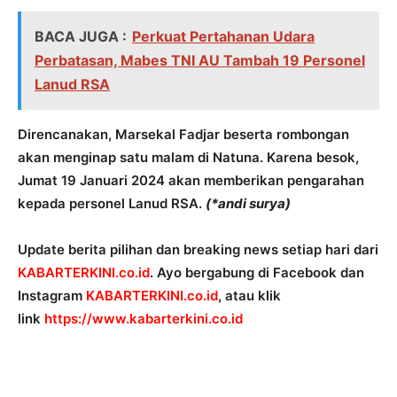
BACA JUGA :
Perkuat Pertahanan Udara
Perbatasan, Mabes TNI AU Tambah 19 Personel
Lanud RSA
Direncanakan, Marsekal Fadjar beserta rombongan
akan menginap satu malam di Natuna. Karena besok,
Jumat 19 Januari 2024 akan memberikan pengarahan
kepada personel Lanud RSA.
(*andi surya)
Update berita pilihan dan breaking news setiap hari dari
KABARTERKINI.co.id
. Ayo bergabung di Facebook dan
Instagram
KABARTERKINI.co.id
, atau klik
link
https://www.kabarterkini.co.id