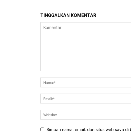
TINGGALKAN KOMENTAR
Simpan nama, email, dan situs web saya di b