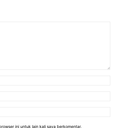
rowser ini untuk lain kali saya berkomentar.