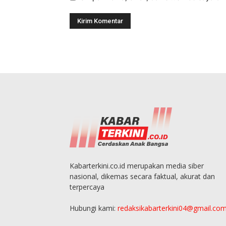
Kabarterkini.co.id merupakan media siber
nasional, dikemas secara faktual, akurat dan
terpercaya
Hubungi kami:
redaksikabarterkini04@gmail.co