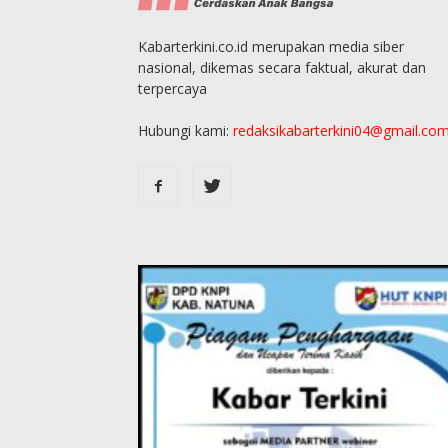
Kabarterkini.co.id merupakan media siber
nasional, dikemas secara faktual, akurat dan
terpercaya
Hubungi kami:
redaksikabarterkini04@gmail.co