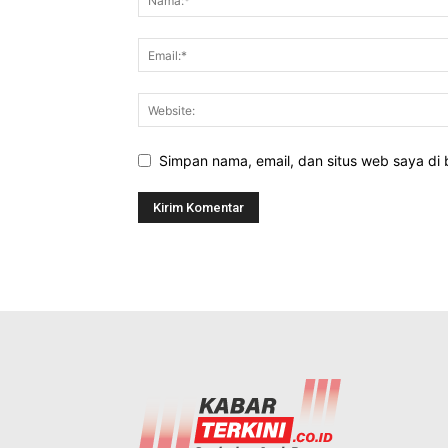
Simpan nama, email, dan situs web saya di b