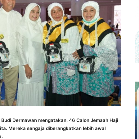
 Budi Dermawan mengatakan, 46 Calon Jemaah Haji
anita. Mereka sengaja diberangkatkan lebih awal
a.