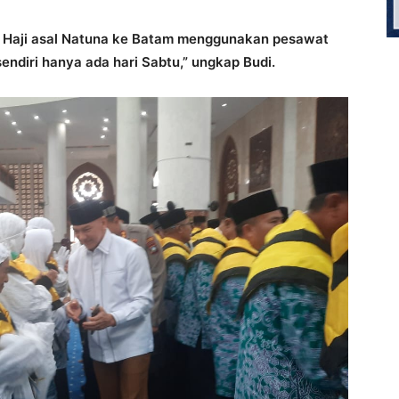
 Haji asal Natuna ke Batam menggunakan pesawat
ndiri hanya ada hari Sabtu,” ungkap Budi.