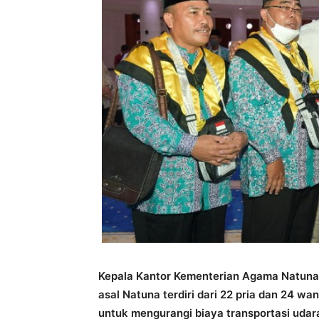
Kepala Kantor Kementerian Agama Natuna
asal Natuna terdiri dari 22 pria dan 24 w
untuk mengurangi biaya transportasi udar