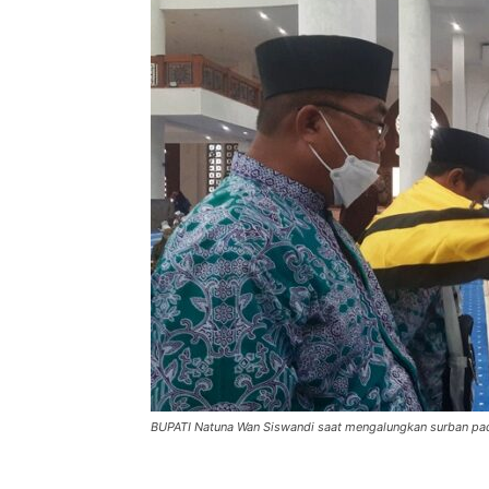
BUPATI Natuna Wan Siswandi saat mengalungkan surban pad