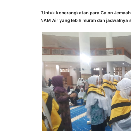
“Untuk keberangkatan para Calon Jemaah
NAM Air yang lebih murah dan jadwalnya se