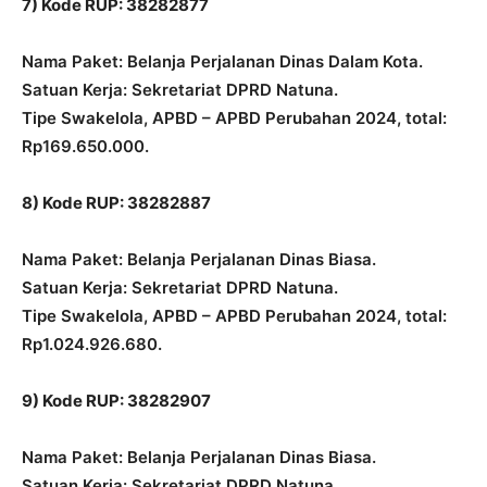
7) Kode RUP: 38282877
Nama Paket: Belanja Perjalanan Dinas Dalam Kota.
Satuan Kerja: Sekretariat DPRD Natuna.
Tipe Swakelola, APBD – APBD Perubahan 2024, total:
Rp169.650.000.
8) Kode RUP: 38282887
Nama Paket: Belanja Perjalanan Dinas Biasa.
Satuan Kerja: Sekretariat DPRD Natuna.
Tipe Swakelola, APBD – APBD Perubahan 2024, total:
Rp1.024.926.680.
9) Kode RUP: 38282907
Nama Paket: Belanja Perjalanan Dinas Biasa.
Satuan Kerja: Sekretariat DPRD Natuna.