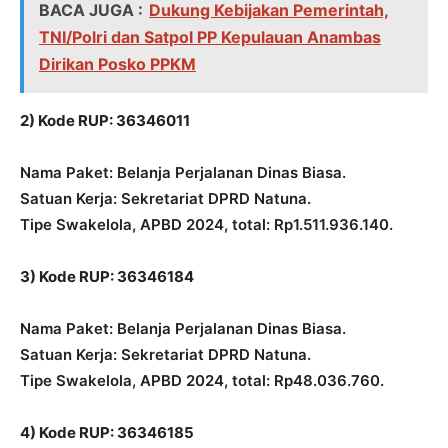
BACA JUGA :
Dukung Kebijakan Pemerintah,
TNI/Polri dan Satpol PP Kepulauan Anambas
Dirikan Posko PPKM
2) Kode RUP: 36346011
Nama Paket: Belanja Perjalanan Dinas Biasa.
Satuan Kerja: Sekretariat DPRD Natuna.
Tipe Swakelola, APBD 2024, total: Rp1.511.936.140.
3) Kode RUP: 36346184
Nama Paket: Belanja Perjalanan Dinas Biasa.
Satuan Kerja: Sekretariat DPRD Natuna.
Tipe Swakelola, APBD 2024, total: Rp48.036.760.
4) Kode RUP: 36346185