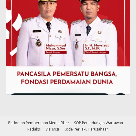
Pedoman Pemberitaan Media Siber
SOP Perlindungan Wartawan
Redaksi
Visi Misi
Kode Perilaku Perusahaan