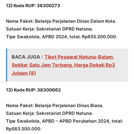
12) Kode RUP: 38300273
Nama Paket: Belanja Perjalanan Dinas Dalam Kota.
Satuan Kerja: Sekretariat DPRD Natuna.
Tipe Swakelola, APBD 2024, total: Rp655.200.000.
BACA JUGA :
Tiket Pesawat Natuna-Batam,
Sekitar Satu Jam Terbang, Harga Dekati Rp3
Jutaan (8)
13) Kode RUP: 38300662
Nama Paket: Belanja Perjalanan Dinas Biasa.
Satuan Kerja: Sekretariat DPRD Natuna.
Tipe Swakelola, APBD – APBD Perubahan 2024, total:
Rp583.500.000.