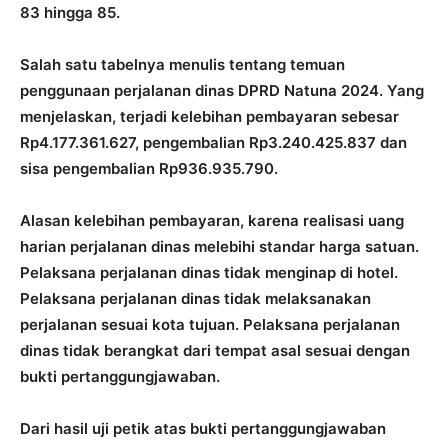
83 hingga 85.
Salah satu tabelnya menulis tentang temuan
penggunaan perjalanan dinas DPRD Natuna 2024. Yang
menjelaskan, terjadi kelebihan pembayaran sebesar
Rp4.177.361.627, pengembalian Rp3.240.425.837 dan
sisa pengembalian Rp936.935.790.
Alasan kelebihan pembayaran, karena realisasi uang
harian perjalanan dinas melebihi standar harga satuan.
Pelaksana perjalanan dinas tidak menginap di hotel.
Pelaksana perjalanan dinas tidak melaksanakan
perjalanan sesuai kota tujuan. Pelaksana perjalanan
dinas tidak berangkat dari tempat asal sesuai dengan
bukti pertanggungjawaban.
Dari hasil uji petik atas bukti pertanggungjawaban