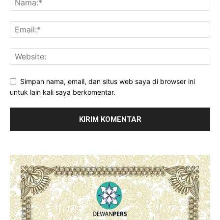
Simpan nama, email, dan situs web saya di browser ini
untuk lain kali saya berkomentar.