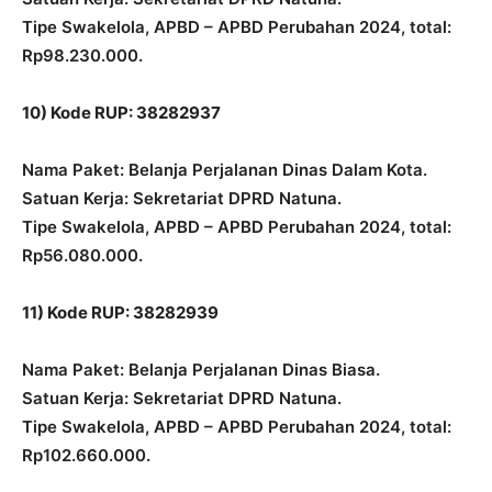
Tipe Swakelola, APBD – APBD Perubahan 2024, total:
Rp98.230.000.
10) Kode RUP: 38282937
Nama Paket: Belanja Perjalanan Dinas Dalam Kota.
Satuan Kerja: Sekretariat DPRD Natuna.
Tipe Swakelola, APBD – APBD Perubahan 2024, total:
Rp56.080.000.
11) Kode RUP: 38282939
Nama Paket: Belanja Perjalanan Dinas Biasa.
Satuan Kerja: Sekretariat DPRD Natuna.
Tipe Swakelola, APBD – APBD Perubahan 2024, total:
Rp102.660.000.