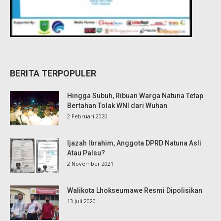
BERITA TERPOPULER
Hingga Subuh, Ribuan Warga Natuna Tetap
Bertahan Tolak WNI dari Wuhan
2 Februari 2020
Ijazah Ibrahim, Anggota DPRD Natuna Asli
Atau Palsu?
2 November 2021
Walikota Lhokseumawe Resmi Dipolisikan
13 Juli 2020