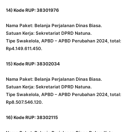
14) Kode RUP: 38301976
Nama Paket: Belanja Perjalanan Dinas Biasa.
Satuan Kerja: Sekretariat DPRD Natuna.
Tipe Swakelola, APBD – APBD Perubahan 2024, total:
Rp4.149.611.450.
15) Kode RUP: 38302034
Nama Paket: Belanja Perjalanan Dinas Biasa.
Satuan Kerja: Sekretariat DPRD Natuna.
Tipe Swakelola, APBD – APBD Perubahan 2024, total:
Rp8.507.546.120.
16) Kode RUP: 38302115