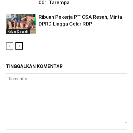
001 Tarempa
Ribuan Pekerja PT CSA Resah, Minta
DPRD Lingga Gelar RDP
Kabar Daerah
TINGGALKAN KOMENTAR