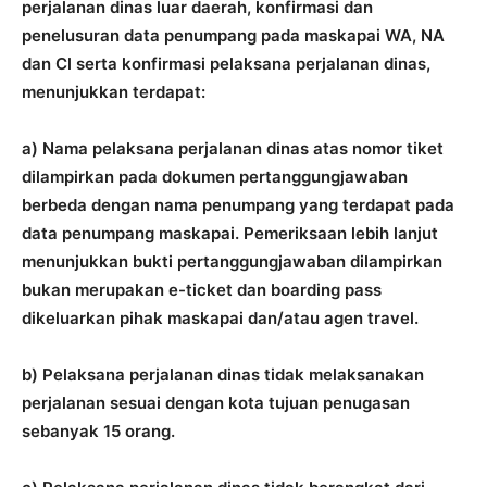
perjalanan dinas luar daerah, konfirmasi dan
penelusuran data penumpang pada maskapai WA, NA
dan Cl serta konfirmasi pelaksana perjalanan dinas,
menunjukkan terdapat:
a) Nama pelaksana perjalanan dinas atas nomor tiket
dilampirkan pada dokumen pertanggungjawaban
berbeda dengan nama penumpang yang terdapat pada
data penumpang maskapai. Pemeriksaan lebih lanjut
menunjukkan bukti pertanggungjawaban dilampirkan
bukan merupakan e-ticket dan boarding pass
dikeluarkan pihak maskapai dan/atau agen travel.
b) Pelaksana perjalanan dinas tidak melaksanakan
perjalanan sesuai dengan kota tujuan penugasan
sebanyak 15 orang.