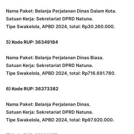
Nama Paket: Belanja Perjalanan Dinas Dalam Kota.
Satuan Kerja: Sekretariat DPRD Natuna.
Tipe Swakelola, APBD 2024, total: Rp30.260.000.
5) Kode RUP: 36349184
Nama Paket: Belanja Perjalanan Dinas Biasa.
Satuan Kerja: Sekretariat DPRD Natuna.
Tipe Swakelola, APBD 2024, total: Rp716.691.780.
6) Kode RUP: 36373382
Nama Paket: Belanja Perjalanan Dinas.
Satuan Kerja: Sekretariat DPRD Natuna.
Tipe Swakelola, APBD 2024, total: Rp97.920.000.