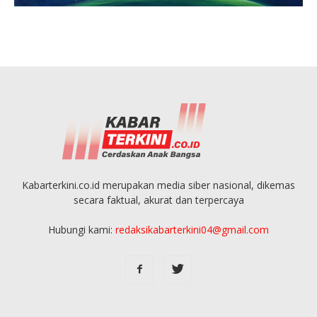
Kabarterkini.co.id merupakan media siber nasional, dikemas
secara faktual, akurat dan terpercaya
Hubungi kami:
redaksikabarterkini04@gmail.com