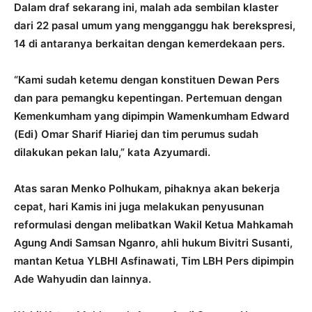
Dalam draf sekarang ini, malah ada sembilan klaster
dari 22 pasal umum yang mengganggu hak berekspresi,
14 di antaranya berkaitan dengan kemerdekaan pers.
“Kami sudah ketemu dengan konstituen Dewan Pers
dan para pemangku kepentingan. Pertemuan dengan
Kemenkumham yang dipimpin Wamenkumham Edward
(Edi) Omar Sharif Hiariej dan tim perumus sudah
dilakukan pekan lalu,” kata Azyumardi.
Atas saran Menko Polhukam, pihaknya akan bekerja
cepat, hari Kamis ini juga melakukan penyusunan
reformulasi dengan melibatkan Wakil Ketua Mahkamah
Agung Andi Samsan Nganro, ahli hukum Bivitri Susanti,
mantan Ketua YLBHI Asfinawati, Tim LBH Pers dipimpin
Ade Wahyudin dan lainnya.