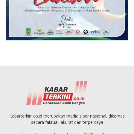
Kabarterkini.co.id merupakan media siber nasional, dikemas
secara faktual, akurat dan terpercaya