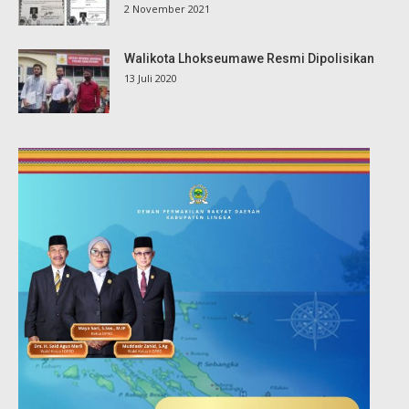
2 November 2021
Walikota Lhokseumawe Resmi Dipolisikan
13 Juli 2020