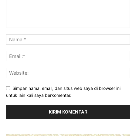
Simpan nama, email, dan situs web saya di browser ini
untuk lain kali saya berkomentar.