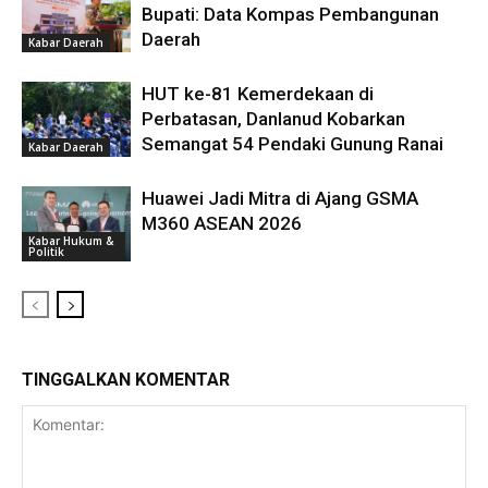
Bupati: Data Kompas Pembangunan
Daerah
Kabar Daerah
HUT ke-81 Kemerdekaan di
Perbatasan, Danlanud Kobarkan
Semangat 54 Pendaki Gunung Ranai
Kabar Daerah
Huawei Jadi Mitra di Ajang GSMA
M360 ASEAN 2026
Kabar Hukum &
Politik
TINGGALKAN KOMENTAR