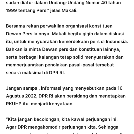
sudah diatur dalam Undang-Undang Nomor 40 tahun
1999 tentang Pers,” jelas Makali.
Bersama rekan perwakilan organisasi konstituen
Dewan Pers lainnya, Makali begitu gigih dalam diskusi
itu, untuk menyuarakan kemerdekaan pers di Indonesia.
Bahkan ia minta Dewan pers dan konstituen lainnya,
serta berbagai kalangan tetap solid menyuarakan dan
memperjuangkan penolakan pasal-pasal tersebut
secara maksimal di DPR RI.
Jangan sampai, informasi yang menyebutkan pada 16
Agustus 2022, DPR RI akan bersidang dan menetapkan
RKUHP itu, menjadi kenyataan.
“Kita jangan kecolongan, kita kawal perjuangan ini.
Agar DPR mengakomodir perjuangan kita. Sehingga