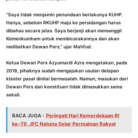
“Saya tidak menjamin penundaan berlakunya KUHP.
Hanya, sebelum RKUHP maju ke persidangan harus
dibahas secara jelas. Saya berjanji akan memanggil
Kemenkumham untuk membicarakannya dan akan
melibatkan Dewan Pers,” ujar Mahfud.
Ketua Dewan Pers Azyumardi Azra mengatakan, pada
2018, pihaknya sudah mengajukan usulan delapan
klaster pasal dinilai bermasalah. Namun, masukan dari
Dewan Pers dan konstituen tidak dimasukkan sama
sekali.
BACA JUGA :
Peringati Hari Kemerdekaan RI
ke-79, JFC Natuna Gelar Permainan Rakyat