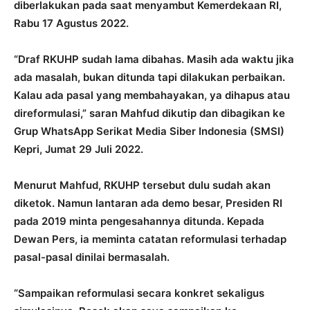
diberlakukan pada saat menyambut Kemerdekaan RI,
Rabu 17 Agustus 2022.
“Draf RKUHP sudah lama dibahas. Masih ada waktu jika
ada masalah, bukan ditunda tapi dilakukan perbaikan.
Kalau ada pasal yang membahayakan, ya dihapus atau
direformulasi,” saran Mahfud dikutip dan dibagikan ke
Grup WhatsApp Serikat Media Siber Indonesia (SMSI)
Kepri, Jumat 29 Juli 2022.
Menurut Mahfud, RKUHP tersebut dulu sudah akan
diketok. Namun lantaran ada demo besar, Presiden RI
pada 2019 minta pengesahannya ditunda. Kepada
Dewan Pers, ia meminta catatan reformulasi terhadap
pasal-pasal dinilai bermasalah.
“Sampaikan reformulasi secara konkret sekaligus