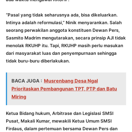
“Pasal yang tidak seharusnya ada, bisa dikeluarkan.
Intinya adalah reformulasi,” Ninik menyarankan. Salah
seorang perwakilan anggota konstituen Dewan Pers,
Sasmito Madrim mengutarakan, secara prinsip AJI tidak
menolak RKUHP itu. Tapi, RKUHP masih perlu masukan
dari masyarakat luas dan penyempurnaan sehingga
tidak buru-buru diberlakukan.
BACA JUGA :
Musrenbang Desa Ngal
Prioritaskan Pembangunan TPT, PTP dan Batu
Miring
Ketua Bidang hukum, Arbitrase dan Legislasi SMSI
Pusat, Makali Kumar, mewakili Ketua Umum SMSI
Firdaus, dalam pertemuan bersama Dewan Pers dan