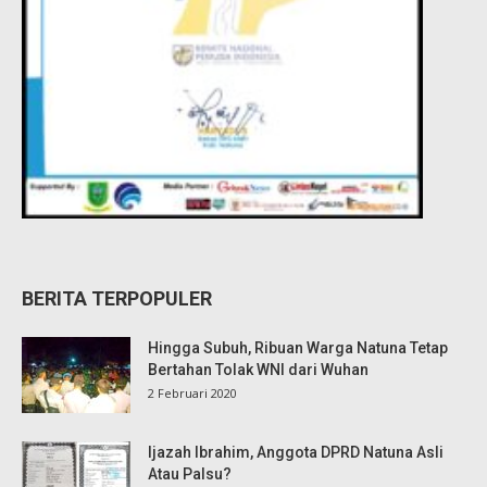
BERITA TERPOPULER
Hingga Subuh, Ribuan Warga Natuna Tetap
Bertahan Tolak WNI dari Wuhan
2 Februari 2020
Ijazah Ibrahim, Anggota DPRD Natuna Asli
Atau Palsu?