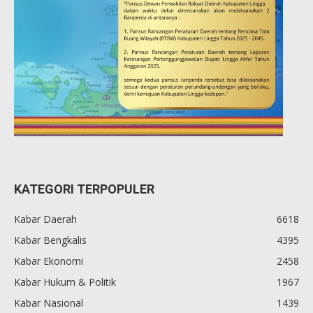
KATEGORI TERPOPULER
Kabar Daerah
6618
Kabar Bengkalis
4395
Kabar Ekonomi
2458
Kabar Hukum & Politik
1967
Kabar Nasional
1439