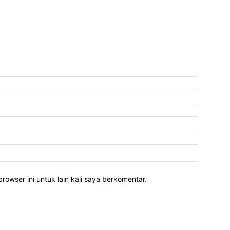
rowser ini untuk lain kali saya berkomentar.