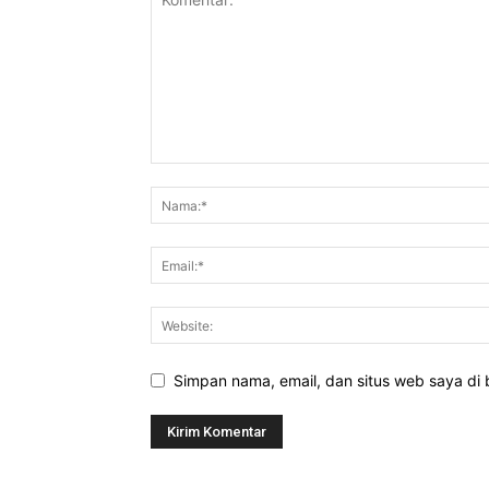
Simpan nama, email, dan situs web saya di b