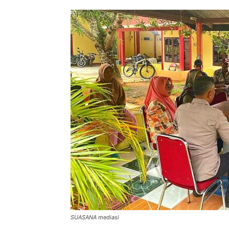
SUASANA mediasi