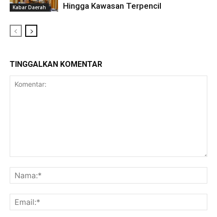
Hingga Kawasan Terpencil
Kabar Daerah
TINGGALKAN KOMENTAR