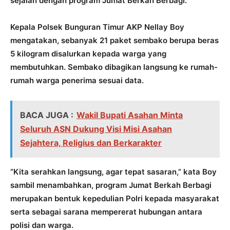
sejalan dengan program Jumat Berkah Berbagi.
‎Kepala Polsek Bunguran Timur AKP Nellay Boy
mengatakan,‎ sebanyak 21 paket sembako berupa beras
5 kilogram disalurkan kepada warga yang
membutuhkan. Sembako dibagikan langsung ke rumah-
rumah warga penerima sesuai data.
BACA JUGA :
Wakil Bupati Asahan Minta
Seluruh ASN Dukung Visi Misi Asahan
Sejahtera, Religius dan Berkarakter
“Kita serahkan langsung, agar tepat sasaran,” kata Boy
sambil menambahkan, program Jumat Berkah Berbagi
merupakan bentuk kepedulian Polri kepada masyarakat
serta sebagai sarana mempererat hubungan antara
polisi dan warga.