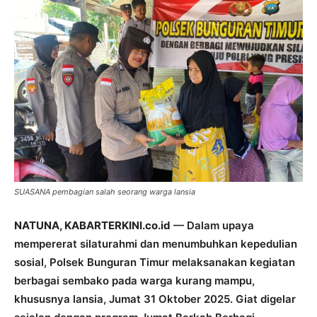
SUASANA pembagian salah seorang warga lansia
NATUNA, KABARTERKINI.co.id
— Dalam upaya
mempererat silaturahmi dan menumbuhkan kepedulian
sosial, Polsek Bunguran Timur melaksanakan kegiatan
berbagai sembako pada warga kurang mampu,
khususnya lansia, Jumat 31 Oktober 2025. Giat digelar