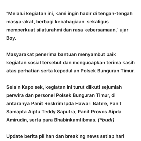
‎“Melalui kegiatan ini, kami ingin hadir di tengah-tengah
masyarakat, berbagi kebahagiaan, sekaligus
memperkuat silaturahmi dan rasa kebersamaan,” ujar
Boy.
‎Masyarakat penerima bantuan menyambut baik
kegiatan sosial tersebut dan mengucapkan terima kasih
atas perhatian serta kepedulian Polsek Bunguran Timur.
‎Selain Kapolsek, kegiatan ini turut diikuti sejumlah
perwira dan personel Polsek Bunguran Timur, di
antaranya Panit Reskrim Ipda Hawari Bate’e, Panit
Samapta Aiptu Teddy Saputra, Panit Provos Aipda
Amirudin, serta para Bhabinkamtibmas.
(*budi)
Update berita pilihan dan breaking news setiap hari