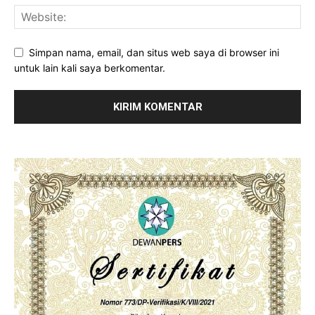
Simpan nama, email, dan situs web saya di browser ini
untuk lain kali saya berkomentar.