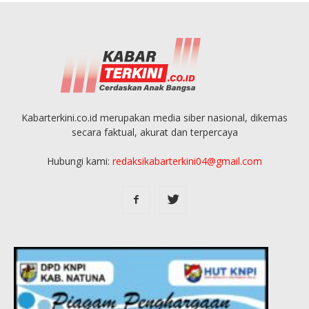
Kabarterkini.co.id merupakan media siber nasional, dikemas
secara faktual, akurat dan terpercaya
Hubungi kami:
redaksikabarterkini04@gmail.com