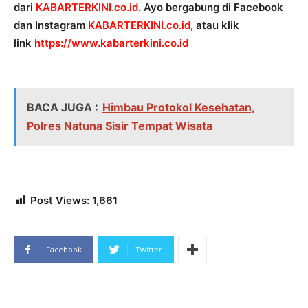
dari
KABARTERKINI.co.id
. Ayo bergabung di Facebook
dan Instagram
KABARTERKINI.co.id
, atau klik
link
https://www.kabarterkini.co.id
BACA JUGA :
Himbau Protokol Kesehatan,
Polres Natuna Sisir Tempat Wisata
Post Views:
1,661
Facebook
Twitter