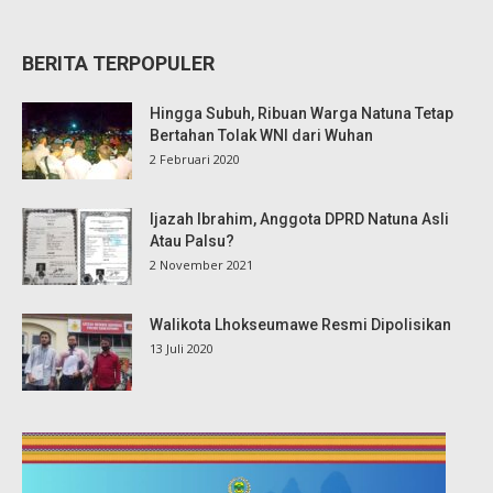
BERITA TERPOPULER
Hingga Subuh, Ribuan Warga Natuna Tetap
Bertahan Tolak WNI dari Wuhan
2 Februari 2020
Ijazah Ibrahim, Anggota DPRD Natuna Asli
Atau Palsu?
2 November 2021
Walikota Lhokseumawe Resmi Dipolisikan
13 Juli 2020