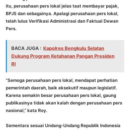
itu, perusahaan pers lokal jelas taat membayar pajak,
BPJS dan sebagainya. Apalagi perusahaan pers lokal,
telah lulus Verifikasi Administrasi dan Faktual Dewan
Pers.
BACA JUGA :
Kapolres Bengkulu Selatan
Dukung Program Ketahanan Pangan Presiden
RI
“Semoga perusahaan pers lokal, mendapat perhatian
pemerintah daerah, baik eksekutif maupun legislatif.
Karena semakin besar perusahaan pers lokal, gaung
publikasinya tidak akan kalah dengan perusahaan pers
nasional,” kata Roy.
Sementara sesuai Undang-Undang Republik Indonesia