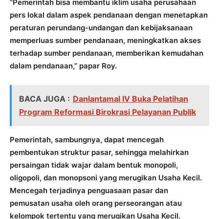
“Pemerintah bisa membantu iklim usaha perusahaan
pers lokal dalam aspek pendanaan dengan menetapkan
peraturan perundang-undangan dan kebijaksanaan
memperluas sumber pendanaan, meningkatkan akses
terhadap sumber pendanaan, memberikan kemudahan
dalam pendanaan,” papar Roy.
BACA JUGA :
Danlantamal IV Buka Pelatihan
Program Reformasi Birokrasi Pelayanan Publik
Pemerintah, sambungnya, dapat mencegah
pembentukan struktur pasar, sehingga melahirkan
persaingan tidak wajar dalam bentuk monopoli,
oligopoli, dan monopsoni yang merugikan Usaha Kecil.
Mencegah terjadinya penguasaan pasar dan
pemusatan usaha oleh orang perseorangan atau
kelompok tertentu yang merugikan Usaha Kecil.