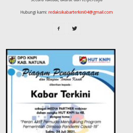
Hubungi kami:
redaksikabarterkini04@gmail.com