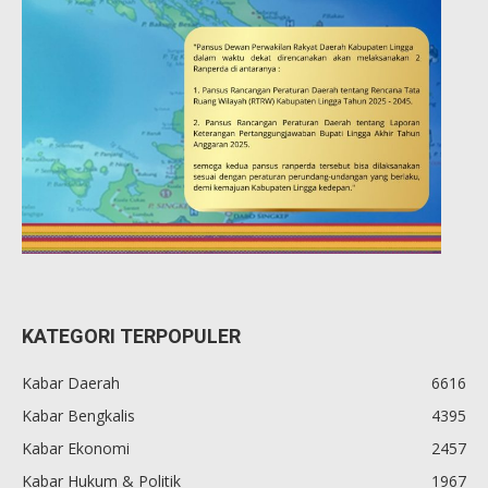
KATEGORI TERPOPULER
Kabar Daerah
6616
Kabar Bengkalis
4395
Kabar Ekonomi
2457
Kabar Hukum & Politik
1967