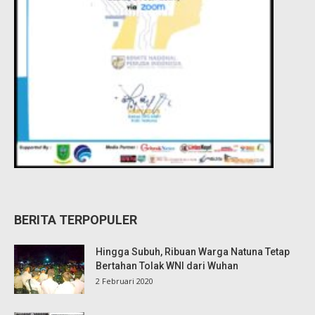
BERITA TERPOPULER
Hingga Subuh, Ribuan Warga Natuna Tetap
Bertahan Tolak WNI dari Wuhan
2 Februari 2020