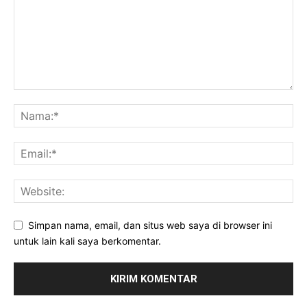
Simpan nama, email, dan situs web saya di browser ini
untuk lain kali saya berkomentar.