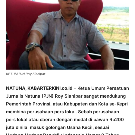
KETUM PJN Roy Sianipar
NATUNA, KABARTERKINI.co.id
– Ketua Umum Persatuan
Jurnalis Natuna (PJN) Roy Sianipar sangat mendukung
Pemerintah Provinsi, atau Kabupaten dan Kota se-Kepri
membina perusahaan pers lokal. Sebab perusahaan
pers lokal atau daerah dengan modal di bawah Rp200
juta dinilai masuk golongan Usaha Kecil, sesuai