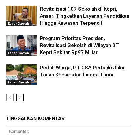
Revitalisasi 107 Sekolah di Kepri,
Ansar: Tingkatkan Layanan Pendidikan
Hingga Kawasan Terpencil
Kabar Daerah
Program Prioritas Presiden,
Revitalisasi Sekolah di Wilayah 3T
Kepri Sekitar Rp97 Miliar
Kabar Daerah
Peduli Warga, PT CSA Perbaiki Jalan
Tanah Kecamatan Lingga Timur
Kabar Daerah
TINGGALKAN KOMENTAR