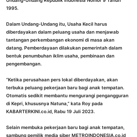
Undang-Undang Republik Indonesia Nomor 9 Tahun
1995.
Dalam Undang-Undang itu, Usaha Kecil harus
diberdayakan dalam peluang usaha dan menjawab
tantangan perkembangan ekonomi di masa akan
datang. Pemberdayaan dilakukan pemerintah dalam
bentuk penumbuhan iklim usaha, pembinaan dan
pengembangan.
“Ketika perusahaan pers lokal diberdayakan, akan
terbuka peluang pekerjaan baru bagi anak tempatan.
Otomatis sedikit membantu mengurangi pengangguran
di Kepri, khususnya Natuna,” kata Roy pada
KABARTERKINI.co.id, Rabu 19 Juli 2023.
Selain membuka pekerjaan baru bagi anak tempatan,
sambung pemilik media siber METROINDONESIA.co.id