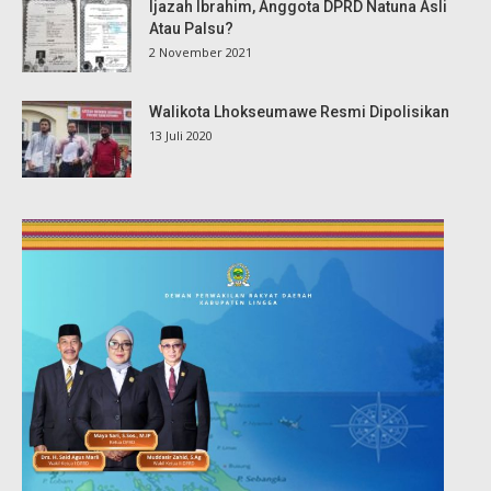
Ijazah Ibrahim, Anggota DPRD Natuna Asli
Atau Palsu?
2 November 2021
Walikota Lhokseumawe Resmi Dipolisikan
13 Juli 2020