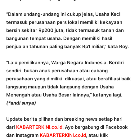
“Dalam undang-undang ini cukup jelas, Usaha Kecil
termasuk perusahaan pers lokal memiliki kekayaan
bersih sekitar Rp200 juta, tidak termasuk tanah dan
bangunan tempat usaha. Dengan memiliki hasil
penjualan tahunan paling banyak Rp1 miliar,” kata Roy.
“Lalu pemilikannya, Warga Negara Indonesia. Berdiri
sendiri, bukan anak perusahaan atau cabang
perusahaan yang dimiliki, dikuasai, atau berafiliasi baik
langsung maupun tidak langsung dengan Usaha
Menengah atau Usaha Besar lainnya,” katanya lagi.
(*andi surya)
Update berita pilihan dan breaking news setiap hari
dari
KABARTERKINI.co.id
. Ayo bergabung di Facebook
dan Instagram
KABARTERKINI.co.id
, atau klik