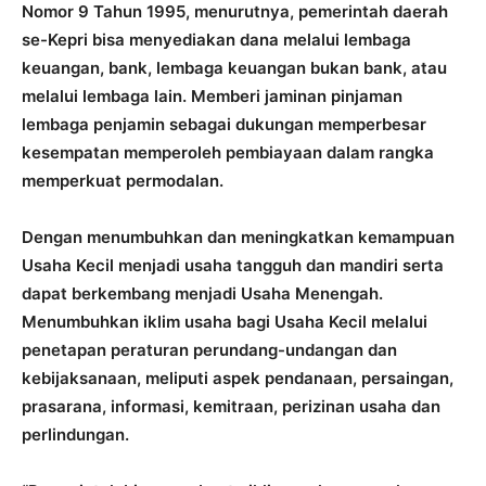
Nomor 9 Tahun 1995, menurutnya, pemerintah daerah
se-Kepri bisa menyediakan dana melalui lembaga
keuangan, bank, lembaga keuangan bukan bank, atau
melalui lembaga lain. Memberi jaminan pinjaman
lembaga penjamin sebagai dukungan memperbesar
kesempatan memperoleh pembiayaan dalam rangka
memperkuat permodalan.
Dengan menumbuhkan dan meningkatkan kemampuan
Usaha Kecil menjadi usaha tangguh dan mandiri serta
dapat berkembang menjadi Usaha Menengah.
Menumbuhkan iklim usaha bagi Usaha Kecil melalui
penetapan peraturan perundang-undangan dan
kebijaksanaan, meliputi aspek pendanaan, persaingan,
prasarana, informasi, kemitraan, perizinan usaha dan
perlindungan.