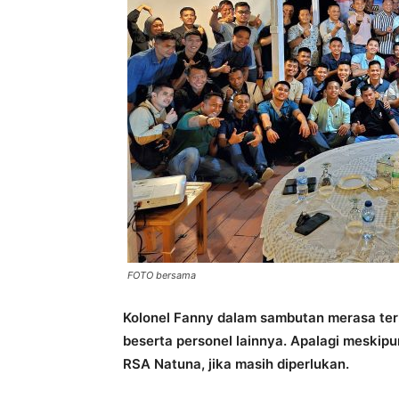
FOTO bersama
Kolonel Fanny dalam sambutan merasa terh
beserta personel lainnya. Apalagi meskipu
RSA Natuna, jika masih diperlukan.