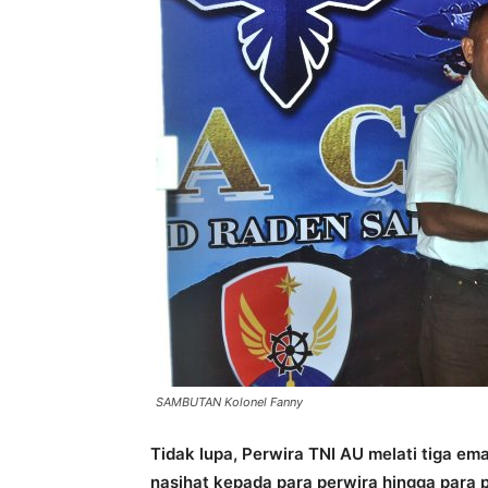
SAMBUTAN Kolonel Fanny
Tidak lupa, Perwira TNI AU melati tiga em
nasihat kepada para perwira hingga para 