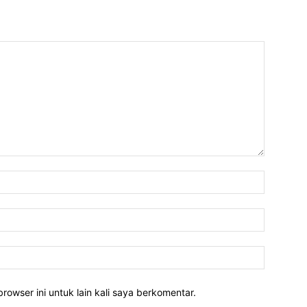
rowser ini untuk lain kali saya berkomentar.