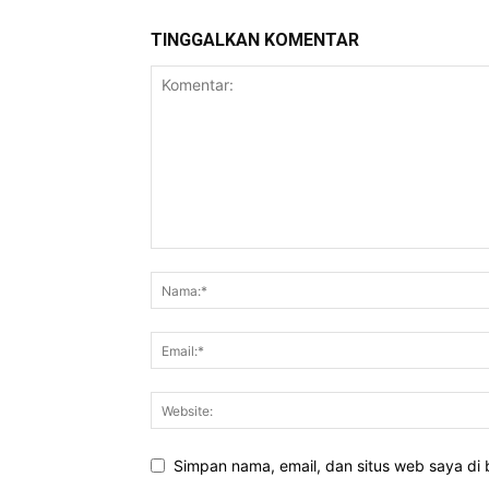
TINGGALKAN KOMENTAR
Simpan nama, email, dan situs web saya di b