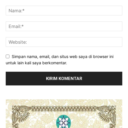
Simpan nama, email, dan situs web saya di browser ini
untuk lain kali saya berkomentar.