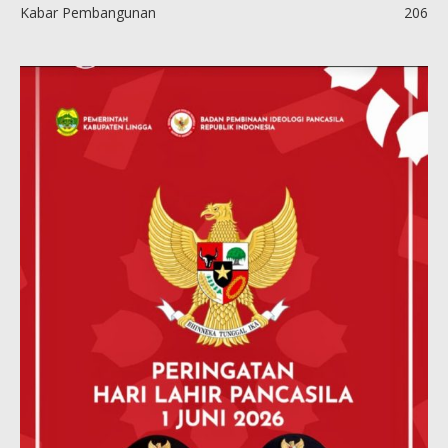
Kabar Pembangunan
206