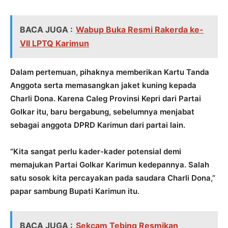
BACA JUGA :
Wabup Buka Resmi Rakerda ke-
VII LPTQ Karimun
Dalam pertemuan, pihaknya memberikan Kartu Tanda
Anggota serta memasangkan jaket kuning kepada
Charli Dona. Karena Caleg Provinsi Kepri dari Partai
Golkar itu, baru bergabung, sebelumnya menjabat
sebagai anggota DPRD Karimun dari partai lain.
“Kita sangat perlu kader-kader potensial demi
memajukan Partai Golkar Karimun kedepannya. Salah
satu sosok kita percayakan pada saudara Charli Dona,”
papar sambung Bupati Karimun itu.
BACA JUGA :
Sekcam Tebing Resmikan