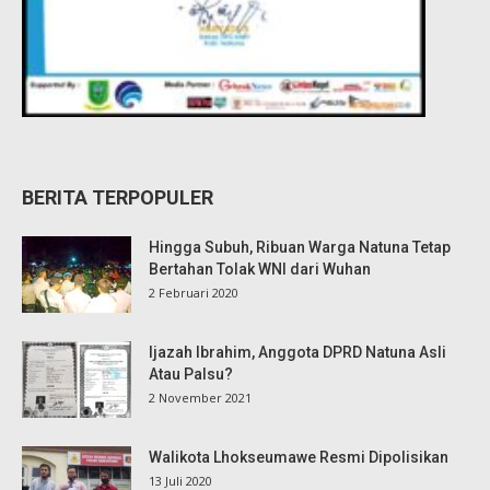
BERITA TERPOPULER
Hingga Subuh, Ribuan Warga Natuna Tetap
Bertahan Tolak WNI dari Wuhan
2 Februari 2020
Ijazah Ibrahim, Anggota DPRD Natuna Asli
Atau Palsu?
2 November 2021
Walikota Lhokseumawe Resmi Dipolisikan
13 Juli 2020