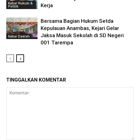
Kabar Hukum &
Kerja
Politik
Bersama Bagian Hukum Setda
Kepulauan Anambas, Kejari Gelar
Jaksa Masuk Sekolah di SD Negeri
Kabar Daerah
001 Tarempa
TINGGALKAN KOMENTAR