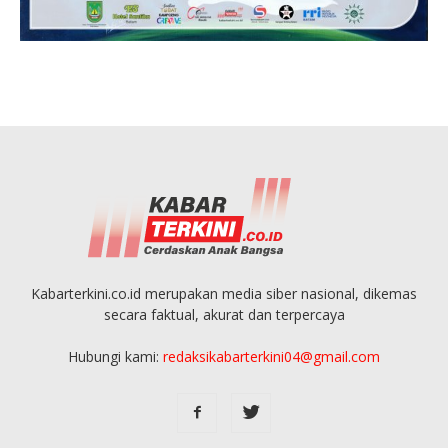
Kabarterkini.co.id merupakan media siber nasional, dikemas
secara faktual, akurat dan terpercaya
Hubungi kami:
redaksikabarterkini04@gmail.com