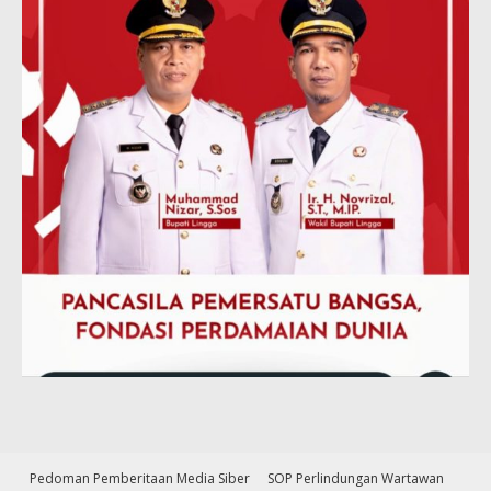
Pedoman Pemberitaan Media Siber
SOP Perlindungan Wartawan