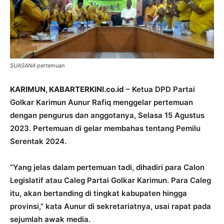
SUASANA pertemuan
KARIMUN, KABARTERKINI.co.id
– Ketua DPD Partai
Golkar Karimun Aunur Rafiq menggelar pertemuan
dengan pengurus dan anggotanya, Selasa 15 Agustus
2023. Pertemuan di gelar membahas tentang Pemilu
Serentak 2024.
“Yang jelas dalam pertemuan tadi, dihadiri para Calon
Legislatif atau Caleg Partai Golkar Karimun. Para Caleg
itu, akan bertanding di tingkat kabupaten hingga
provinsi,” kata Aunur di sekretariatnya, usai rapat pada
sejumlah awak media.