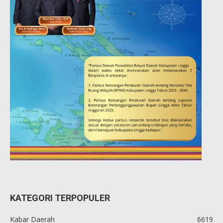
KATEGORI TERPOPULER
Kabar Daerah
6619