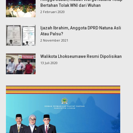
Bertahan Tolak WNI dari Wuhan
2 Februari 2020
Ijazah Ibrahim, Anggota DPRD Natuna Asli
Atau Palsu?
2 November 2021
Walikota Lhokseumawe Resmi Dipolisikan
13 Juli 2020