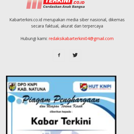
Kabarterkini.co.id merupakan media siber nasional, dikemas
secara faktual, akurat dan terpercaya
Hubungi kami:
redaksikabarterkini04@gmail.com