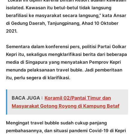
isolated. Kawasan itu betul-betul tidak langsung
berafiliasi ke masyarakat secara langsung,” kata Ansar
di Gedung Daerah, Tanjungpinang, Ahad 10 Oktober
2021.
Sementara dalam konferensi pers, politisi Partai Golkar
Kepri itu, sekaligus mengklarifikasi berita dari beberapa
media di Singapura yang menyatakan Pemprov Kepri
menunda pelaksanaan travel buble. Jadi pemberitaan
itu, perlu segera di klarifikasi.
BACA JUGA :
Koramil 02/Pantai Timur dan
Masyarakat Gotong Royong di Kampung Betaf
Mengingat travel bubble sudah cukup panjang
pembahasannya, dan situasi pandemi Covid-19 di Kepri