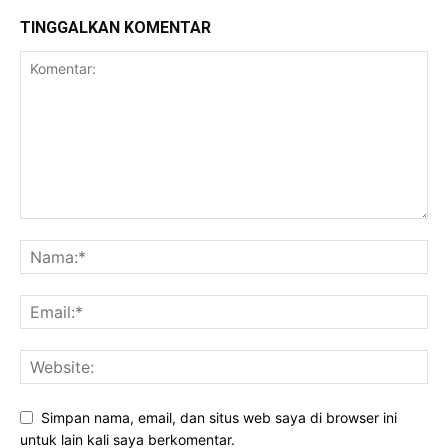
TINGGALKAN KOMENTAR
Simpan nama, email, dan situs web saya di browser ini
untuk lain kali saya berkomentar.