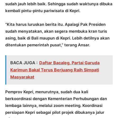
sudah jauh lebih baik. Sehingga sudah waktunya dibuka
kembali pintu-pintu pariwisata di Kepri.
“Kita harus luruskan berita itu. Apalagi Pak Presiden
sudah menyatakan, akan segera membuka kran turis
asing, baik di Bali maupun di Kepri. Lebih detilnya akan
ditentukan pemerintah pusat,” terang Ansar.
BACA JUGA :
Daftar Bacaleg, Partai Garuda
Karimun Bakal Terus Berjuang Raih Simpati
Masyarakat
Pemprov Kepri, menurutnya, sudah dua kali
berkoordinasi dengan Kementerian Perhubungan dan
lembaga lainnya, melalui zoom meeting. Koordinasi
persiapan Kepri sebagai pilot projek dibukanya jalur