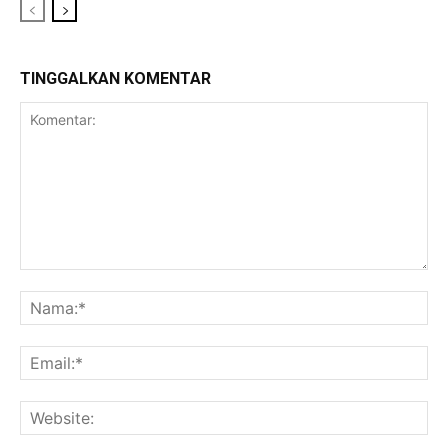
TINGGALKAN KOMENTAR