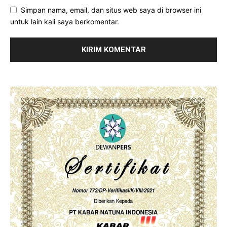
Simpan nama, email, dan situs web saya di browser ini
untuk lain kali saya berkomentar.