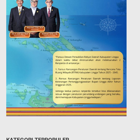
KATEGORI TERPOPULER