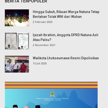
BERITA TERPOPULER
Hingga Subuh, Ribuan Warga Natuna Tetap
Bertahan Tolak WNI dari Wuhan
2 Februari 2020
Ijazah Ibrahim, Anggota DPRD Natuna Asli
Atau Palsu?
2 November 2021
Walikota Lhokseumawe Resmi Dipolisikan
13 Juli 2020