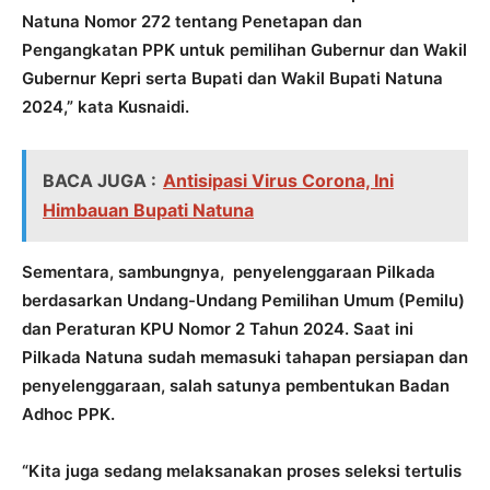
Natuna Nomor 272 tentang Penetapan dan
Pengangkatan PPK untuk pemilihan Gubernur dan Wakil
Gubernur Kepri serta Bupati dan Wakil Bupati Natuna
2024,” kata Kusnaidi.
BACA JUGA :
Antisipasi Virus Corona, Ini
Himbauan Bupati Natuna
Sementara, sambungnya, penyelenggaraan Pilkada
berdasarkan Undang-Undang Pemilihan Umum (Pemilu)
dan Peraturan KPU Nomor 2 Tahun 2024. Saat ini
Pilkada Natuna sudah memasuki tahapan persiapan dan
penyelenggaraan, salah satunya pembentukan Badan
Adhoc PPK.
“Kita juga sedang melaksanakan proses seleksi tertulis