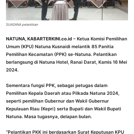
SUASANA pelantikan
NATUNA, KABARTERKINI.co.id
– Ketua Komisi Pemilihan
Umum (KPU) Natuna Kusnaidi melantik 85 Panitia
Pemilihan Kecamatan (PPK) se-Natuna. Pelantikan
berlangsung di Natuna Hotel, Ranai Darat, Kamis 16 Mei
2024.
Sementara fungsi PPK, sebagai petugas dalam
Pemilihan Kepala Daerah atau Pilkada Natuna 2024,
seperti pemilihan Gubernur dan Wakil Gubernur
Kepulauan Riau (Kepri) serta Bupati dan Wakil Bupati
Natuna. Masa tugasnya, delapan bulan.
“Pelantikan PKK ini berdasarkan Surat Keputusan KPU