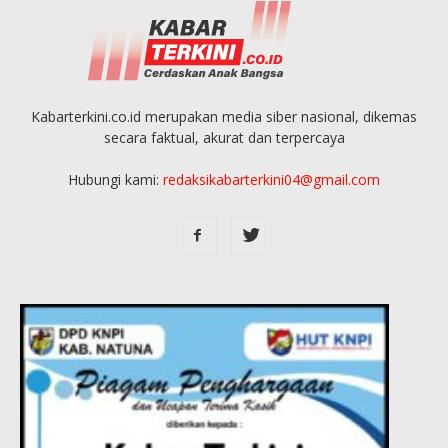
Kabarterkini.co.id merupakan media siber nasional, dikemas
secara faktual, akurat dan terpercaya
Hubungi kami:
redaksikabarterkini04@gmail.com