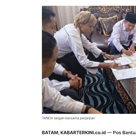
TANDA tangan bersama perjanjian
BATAM, KABARTERKINI.co.id
— Pos Bantu