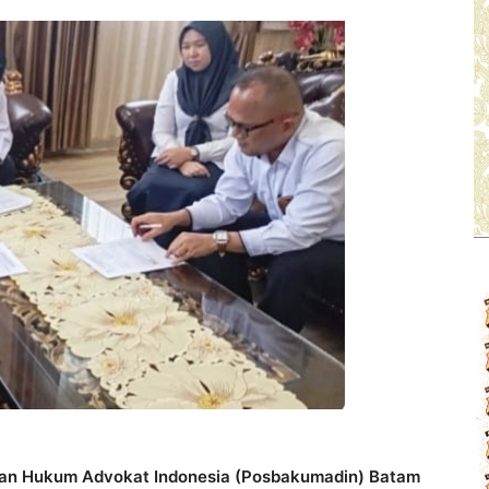
an Hukum Advokat Indonesia (Posbakumadin) Batam