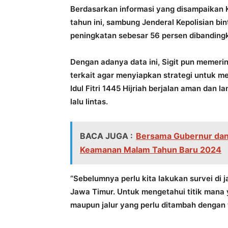
Berdasarkan informasi yang disampaikan
tahun ini, sambung Jenderal Kepolisian bi
peningkatan sebesar 56 persen dibandingk
Dengan adanya data ini, Sigit pun memerin
terkait agar menyiapkan strategi untuk m
Idul Fitri 1445 Hijriah berjalan aman dan 
lalu lintas.
BACA JUGA :
Bersama Gubernur dan 
Keamanan Malam Tahun Baru 2024
“Sebelumnya perlu kita lakukan survei di j
Jawa Timur. Untuk mengetahui titik mana 
maupun jalur yang perlu ditambah dengan ta