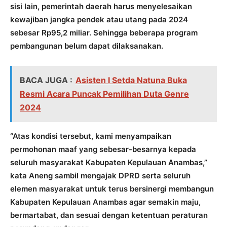
sisi lain, pemerintah daerah harus menyelesaikan
kewajiban jangka pendek atau utang pada 2024
sebesar Rp95,2 miliar. Sehingga beberapa program
pembangunan belum dapat dilaksanakan.
BACA JUGA :
Asisten I Setda Natuna Buka
Resmi Acara Puncak Pemilihan Duta Genre
2024
“Atas kondisi tersebut, kami menyampaikan
permohonan maaf yang sebesar-besarnya kepada
seluruh masyarakat Kabupaten Kepulauan Anambas,”
kata Aneng sambil mengajak DPRD serta seluruh
elemen masyarakat untuk terus bersinergi membangun
Kabupaten Kepulauan Anambas agar semakin maju,
bermartabat, dan sesuai dengan ketentuan peraturan