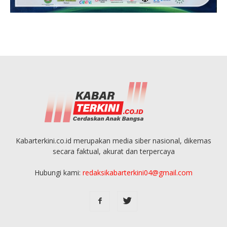
Kabarterkini.co.id merupakan media siber nasional, dikemas
secara faktual, akurat dan terpercaya
Hubungi kami:
redaksikabarterkini04@gmail.com