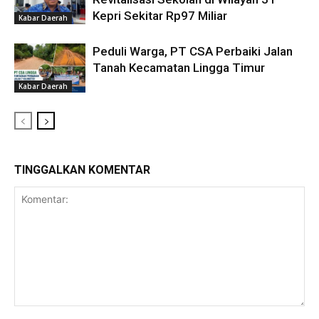
Kepri Sekitar Rp97 Miliar
Kabar Daerah
Peduli Warga, PT CSA Perbaiki Jalan
Tanah Kecamatan Lingga Timur
Kabar Daerah
TINGGALKAN KOMENTAR