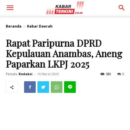
Beranda
Kabar Daerah
Rapat Paripurna DPRD
Kepulauan Anambas, Aneng
Paparkan LKPJ 2025
Penulis
Redaksi
-
16 Maret 2026
580
0