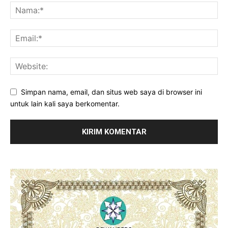
Simpan nama, email, dan situs web saya di browser ini
untuk lain kali saya berkomentar.