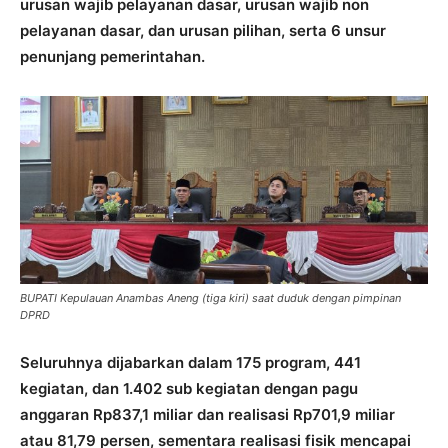
urusan wajib pelayanan dasar, urusan wajib non
pelayanan dasar, dan urusan pilihan, serta 6 unsur
penunjang pemerintahan.
BUPATI Kepulauan Anambas Aneng (tiga kiri) saat duduk dengan pimpinan
DPRD
Seluruhnya dijabarkan dalam 175 program, 441
kegiatan, dan 1.402 sub kegiatan dengan pagu
anggaran Rp837,1 miliar dan realisasi Rp701,9 miliar
atau 81,79 persen, sementara realisasi fisik mencapai