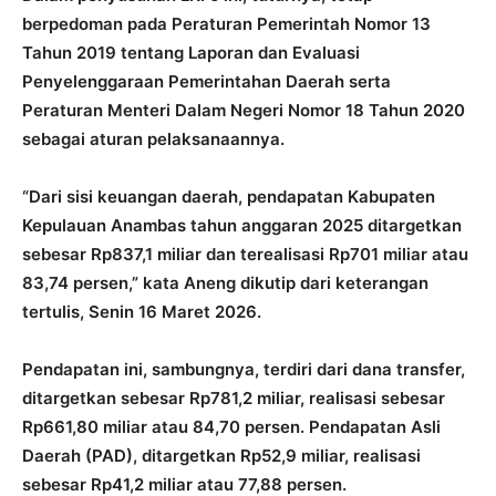
berpedoman pada Peraturan Pemerintah Nomor 13
Tahun 2019 tentang Laporan dan Evaluasi
Penyelenggaraan Pemerintahan Daerah serta
Peraturan Menteri Dalam Negeri Nomor 18 Tahun 2020
sebagai aturan pelaksanaannya.
“Dari sisi keuangan daerah, pendapatan Kabupaten
Kepulauan Anambas tahun anggaran 2025 ditargetkan
sebesar Rp837,1 miliar dan terealisasi Rp701 miliar atau
83,74 persen,” kata Aneng dikutip dari keterangan
tertulis, Senin 16 Maret 2026.
Pendapatan ini, sambungnya, terdiri dari dana transfer,
ditargetkan sebesar Rp781,2 miliar, realisasi sebesar
Rp661,80 miliar atau 84,70 persen. Pendapatan Asli
Daerah (PAD), ditargetkan Rp52,9 miliar, realisasi
sebesar Rp41,2 miliar atau 77,88 persen.