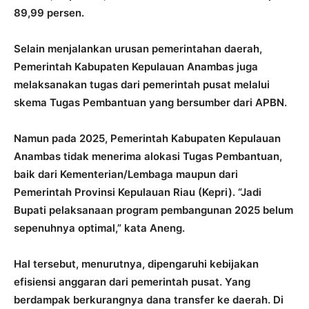
89,99 persen.
Selain menjalankan urusan pemerintahan daerah,
Pemerintah Kabupaten Kepulauan Anambas juga
melaksanakan tugas dari pemerintah pusat melalui
skema Tugas Pembantuan yang bersumber dari APBN.
Namun pada 2025, Pemerintah Kabupaten Kepulauan
Anambas tidak menerima alokasi Tugas Pembantuan,
baik dari Kementerian/Lembaga maupun dari
Pemerintah Provinsi Kepulauan Riau (Kepri). “Jadi
Bupati pelaksanaan program pembangunan 2025 belum
sepenuhnya optimal,” kata Aneng.
Hal tersebut, menurutnya, dipengaruhi kebijakan
efisiensi anggaran dari pemerintah pusat. Yang
berdampak berkurangnya dana transfer ke daerah. Di