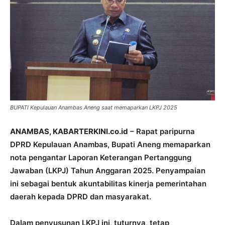
BUPATI Kepulauan Anambas Aneng saat memaparkan LKPJ 2025
ANAMBAS, KABARTERKINI.co.id
– Rapat paripurna
DPRD Kepulauan Anambas, Bupati Aneng memaparkan
nota pengantar Laporan Keterangan Pertanggung
Jawaban (LKPJ) Tahun Anggaran 2025. Penyampaian
ini sebagai bentuk akuntabilitas kinerja pemerintahan
daerah kepada DPRD dan masyarakat.
Dalam penyusunan LKPJ ini, tuturnya, tetap