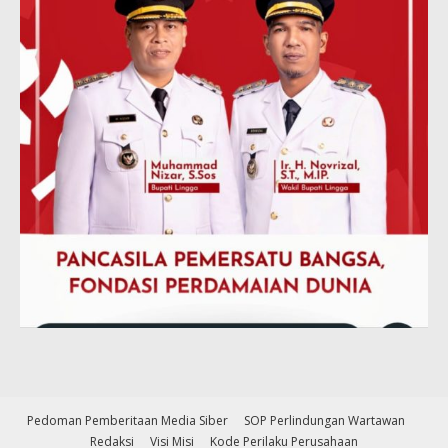
Pedoman Pemberitaan Media Siber
SOP Perlindungan Wartawan
Redaksi
Visi Misi
Kode Perilaku Perusahaan