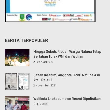
BERITA TERPOPULER
Hingga Subuh, Ribuan Warga Natuna Tetap
Bertahan Tolak WNI dari Wuhan
2 Februari 2020
Ijazah Ibrahim, Anggota DPRD Natuna Asli
Atau Palsu?
2 November 2021
Walikota Lhokseumawe Resmi Dipolisikan
13 Juli 2020