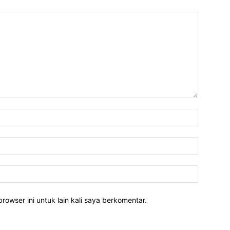
rowser ini untuk lain kali saya berkomentar.