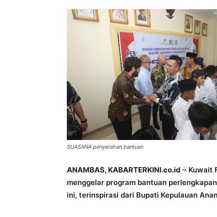
SUASANA penyerahan bantuan
ANAMBAS, KABARTERKINI.co.id
– Kuwait 
menggelar program bantuan perlengkapan
ini, terinspirasi dari Bupati Kepulauan An