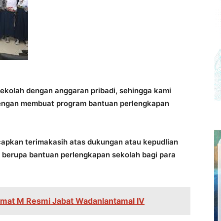
ekolah dengan anggaran pribadi, sehingga kami
Dengan membuat program bantuan perlengkapan
pkan terimakasih atas dukungan atau kepudlian
berupa bantuan perlengkapan sekolah bagi para
hmat M Resmi Jabat Wadanlantamal IV