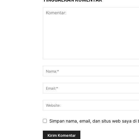
Simpan nama, email, dan situs web saya di b