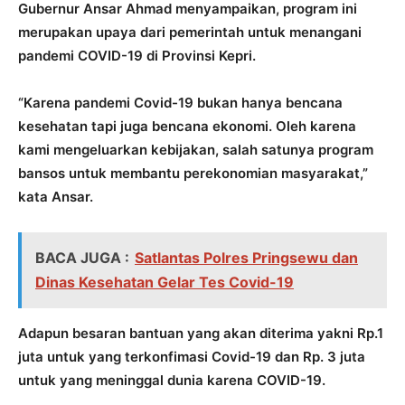
Gubernur Ansar Ahmad menyampaikan, program ini
merupakan upaya dari pemerintah untuk menangani
pandemi COVID-19 di Provinsi Kepri.
“Karena pandemi Covid-19 bukan hanya bencana
kesehatan tapi juga bencana ekonomi. Oleh karena
kami mengeluarkan kebijakan, salah satunya program
bansos untuk membantu perekonomian masyarakat,”
kata Ansar.
BACA JUGA :
Satlantas Polres Pringsewu dan
Dinas Kesehatan Gelar Tes Covid-19
Adapun besaran bantuan yang akan diterima yakni Rp.1
juta untuk yang terkonfimasi Covid-19 dan Rp. 3 juta
untuk yang meninggal dunia karena COVID-19.