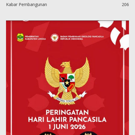
Kabar Pembangunan
206