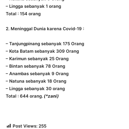
– Lingga sebanyak 1 orang
Total : 154 orang
2. Meninggal Dunia karena Covid-19 :
– Tanjungpinang sebanyak 175 Orang
– Kota Batam sebanyak 309 Orang
– Karimun sebanyak 25 Orang
– Bintan sebanyak 78 Orang
– Anambas sebanyak 9 Orang
– Natuna sebanyak 18 Orang
– Lingga sebanyak 30 orang
Total : 644 orang.
(*zani)
Post Views:
255