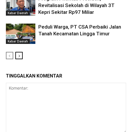
Revitalisasi Sekolah di Wilayah 3T
Kepri Sekitar Rp97 Miliar
Kabar Daerah
Peduli Warga, PT CSA Perbaiki Jalan
Tanah Kecamatan Lingga Timur
Kabar Daerah
TINGGALKAN KOMENTAR