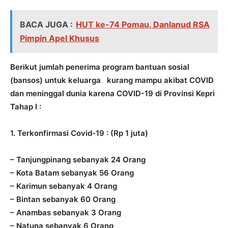
BACA JUGA :
HUT ke-74 Pomau, Danlanud RSA
Pimpin Apel Khusus
Berikut jumlah penerima program bantuan sosial
(bansos) untuk keluarga kurang mampu akibat COVID
dan meninggal dunia karena COVID-19 di Provinsi Kepri
Tahap I :
1. Terkonfirmasi Covid-19 : (Rp 1 juta)
– Tanjungpinang sebanyak 24 Orang
– Kota Batam sebanyak 56 Orang
– Karimun sebanyak 4 Orang
– Bintan sebanyak 60 Orang
– Anambas sebanyak 3 Orang
– Natuna sebanyak 6 Orang