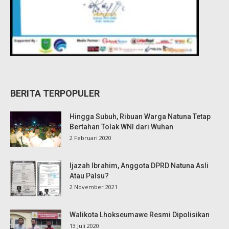
BERITA TERPOPULER
Hingga Subuh, Ribuan Warga Natuna Tetap
Bertahan Tolak WNI dari Wuhan
2 Februari 2020
Ijazah Ibrahim, Anggota DPRD Natuna Asli
Atau Palsu?
2 November 2021
Walikota Lhokseumawe Resmi Dipolisikan
13 Juli 2020