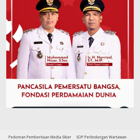
Pedoman Pemberitaan Media Siber
SOP Perlindungan Wartawan