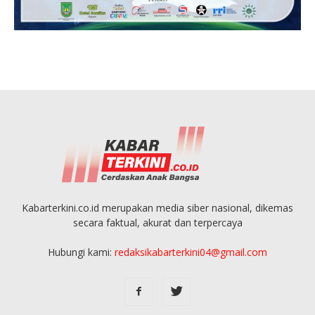
Kabarterkini.co.id merupakan media siber nasional, dikemas
secara faktual, akurat dan terpercaya
Hubungi kami:
redaksikabarterkini04@gmail.com