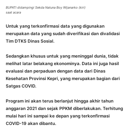
BUPATI didampingi Sekda Natuna Boy Wijanarko (kiri)
saat acara
Untuk yang terkonfirmasi data yang digunakan
merupakan data yang sudah diverifikasi dan divalidasi
Tim DTKS Dinas Sosial.
Sedangkan khusus untuk yang meninggal dunia, tidak
melihat latar belakang ekonominya. Data ini juga hasil
evaluasi dan perpaduan dengan data dari Dinas
Kesehatan Provinsi Kepri, yang merupakan bagian dari
Satgas COVID.
Program ini akan terus berlanjut hingga akhir tahun
anggaran 2021 dan sejak PPKM diberlakukan. Terhitung
mulai hari ini sampai ke depan yang terkonfirmasi
COVID-19 akan dibantu.