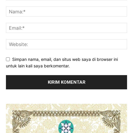
Simpan nama, email, dan situs web saya di browser ini
untuk lain kali saya berkomentar.