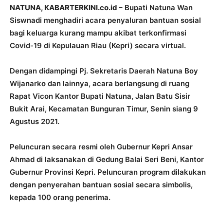
NATUNA, KABARTERKINI.co.id
– Bupati Natuna Wan
Siswnadi menghadiri acara penyaluran bantuan sosial
bagi keluarga kurang mampu akibat terkonfirmasi
Covid-19 di Kepulauan Riau (Kepri) secara virtual.
Dengan didampingi Pj. Sekretaris Daerah Natuna Boy
Wijanarko dan lainnya, acara berlangsung di ruang
Rapat Vicon Kantor Bupati Natuna, Jalan Batu Sisir
Bukit Arai, Kecamatan Bunguran Timur, Senin siang 9
Agustus 2021.
Peluncuran secara resmi oleh Gubernur Kepri Ansar
Ahmad di laksanakan di Gedung Balai Seri Beni, Kantor
Gubernur Provinsi Kepri. Peluncuran program dilakukan
dengan penyerahan bantuan sosial secara simbolis,
kepada 100 orang penerima.