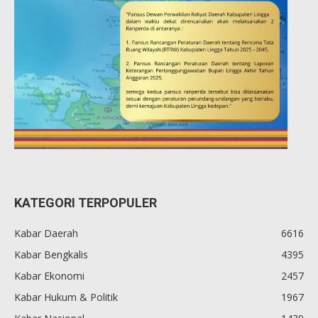
KATEGORI TERPOPULER
Kabar Daerah
6616
Kabar Bengkalis
4395
Kabar Ekonomi
2457
Kabar Hukum & Politik
1967