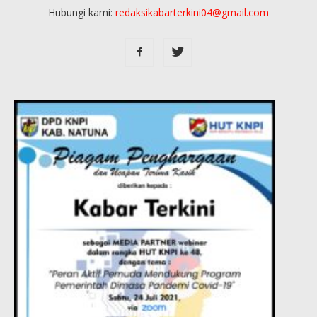
Hubungi kami:
redaksikabarterkini04@gmail.com