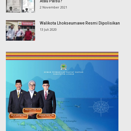
Atau Palsu?
2 November 2021
Walikota Lhokseumawe Resmi Dipolisikan
13 Juli 2020