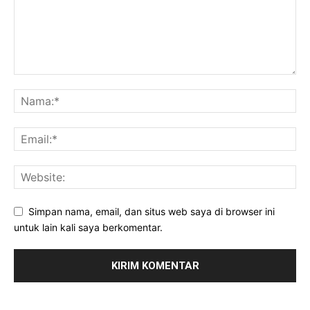
Simpan nama, email, dan situs web saya di browser ini
untuk lain kali saya berkomentar.