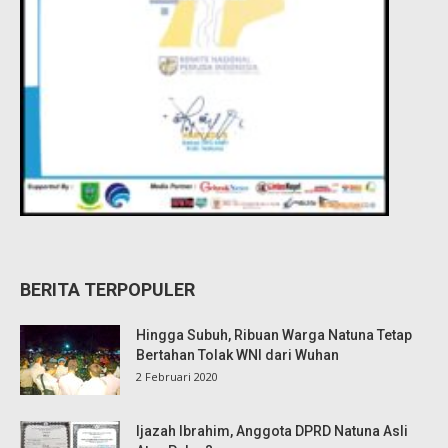
BERITA TERPOPULER
Hingga Subuh, Ribuan Warga Natuna Tetap
Bertahan Tolak WNI dari Wuhan
2 Februari 2020
Ijazah Ibrahim, Anggota DPRD Natuna Asli