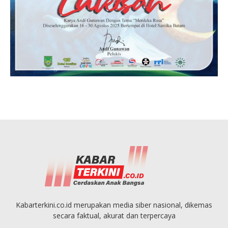
Kabarterkini.co.id merupakan media siber nasional, dikemas
secara faktual, akurat dan terpercaya