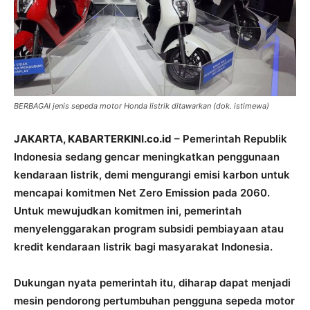
BERBAGAI jenis sepeda motor Honda listrik ditawarkan (dok. istimewa)
JAKARTA, KABARTERKINI.co.id
– Pemerintah Republik
Indonesia sedang gencar meningkatkan penggunaan
kendaraan listrik, demi mengurangi emisi karbon untuk
mencapai komitmen Net Zero Emission pada 2060.
Untuk mewujudkan komitmen ini, pemerintah
menyelenggarakan program subsidi pembiayaan atau
kredit kendaraan listrik bagi masyarakat Indonesia.
Dukungan nyata pemerintah itu, diharap dapat menjadi
mesin pendorong pertumbuhan pengguna sepeda motor