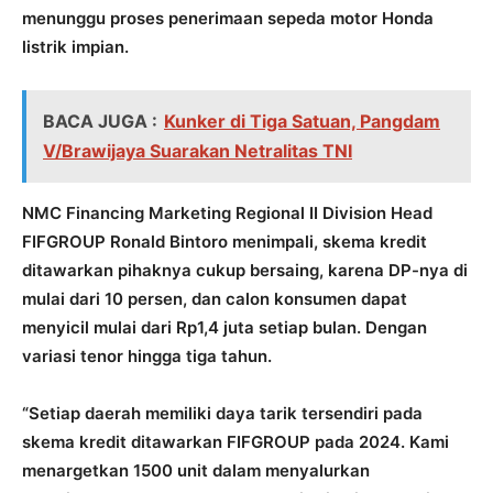
menunggu proses penerimaan sepeda motor Honda
listrik impian.
BACA JUGA :
Kunker di Tiga Satuan, Pangdam
V/Brawijaya Suarakan Netralitas TNI
NMC Financing Marketing Regional II Division Head
FIFGROUP Ronald Bintoro menimpali, skema kredit
ditawarkan pihaknya cukup bersaing, karena DP-nya di
mulai dari 10 persen, dan calon konsumen dapat
menyicil mulai dari Rp1,4 juta setiap bulan. Dengan
variasi tenor hingga tiga tahun.
“Setiap daerah memiliki daya tarik tersendiri pada
skema kredit ditawarkan FIFGROUP pada 2024. Kami
menargetkan 1500 unit dalam menyalurkan