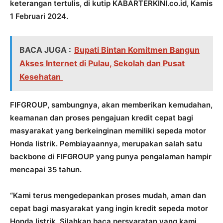
keterangan tertulis, di kutip KABARTERKINI.co.id, Kamis
1 Februari 2024.
BACA JUGA :
Bupati Bintan Komitmen Bangun
Akses Internet di Pulau, Sekolah dan Pusat
Kesehatan
FIFGROUP, sambungnya, akan memberikan kemudahan,
keamanan dan proses pengajuan kredit cepat bagi
masyarakat yang berkeinginan memiliki sepeda motor
Honda listrik. Pembiayaannya, merupakan salah satu
backbone di FIFGROUP yang punya pengalaman hampir
mencapai 35 tahun.
“Kami terus mengedepankan proses mudah, aman dan
cepat bagi masyarakat yang ingin kredit sepeda motor
Honda listrik. Silahkan baca persyaratan yang kami