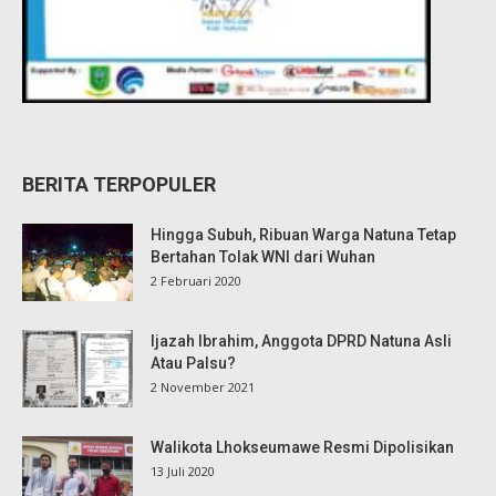
BERITA TERPOPULER
Hingga Subuh, Ribuan Warga Natuna Tetap
Bertahan Tolak WNI dari Wuhan
2 Februari 2020
Ijazah Ibrahim, Anggota DPRD Natuna Asli
Atau Palsu?
2 November 2021
Walikota Lhokseumawe Resmi Dipolisikan
13 Juli 2020