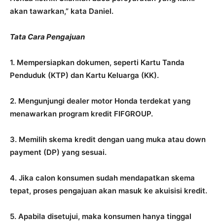
akan tawarkan,” kata Daniel.
Tata Cara Pengajuan
1. Mempersiapkan dokumen, seperti Kartu Tanda
Penduduk (KTP) dan Kartu Keluarga (KK).
2. Mengunjungi dealer motor Honda terdekat yang
menawarkan program kredit FIFGROUP.
3. Memilih skema kredit dengan uang muka atau down
payment (DP) yang sesuai.
4. Jika calon konsumen sudah mendapatkan skema
tepat, proses pengajuan akan masuk ke akuisisi kredit.
5. Apabila disetujui, maka konsumen hanya tinggal