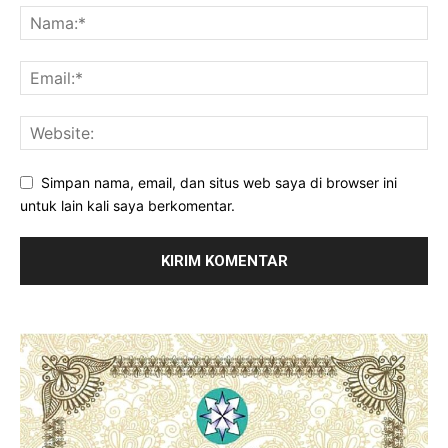
Simpan nama, email, dan situs web saya di browser ini
untuk lain kali saya berkomentar.