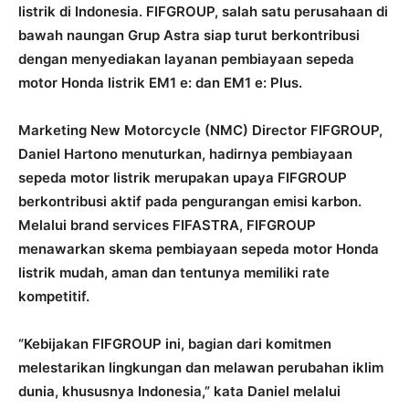
listrik di Indonesia. FIFGROUP, salah satu perusahaan di
bawah naungan Grup Astra siap turut berkontribusi
dengan menyediakan layanan pembiayaan sepeda
motor Honda listrik EM1 e: dan EM1 e: Plus.
Marketing New Motorcycle (NMC) Director FIFGROUP,
Daniel Hartono menuturkan, hadirnya pembiayaan
sepeda motor listrik merupakan upaya FIFGROUP
berkontribusi aktif pada pengurangan emisi karbon.
Melalui brand services FIFASTRA, FIFGROUP
menawarkan skema pembiayaan sepeda motor Honda
listrik mudah, aman dan tentunya memiliki rate
kompetitif.
“Kebijakan FIFGROUP ini, bagian dari komitmen
melestarikan lingkungan dan melawan perubahan iklim
dunia, khususnya Indonesia,” kata Daniel melalui