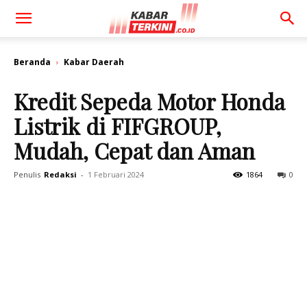
Beranda
Kabar Daerah
Kredit Sepeda Motor Honda
Listrik di FIFGROUP,
Mudah, Cepat dan Aman
Penulis
Redaksi
-
1 Februari 2024
1864
0