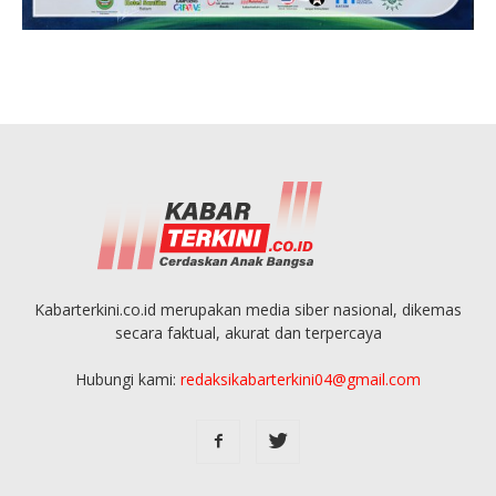
Kabarterkini.co.id merupakan media siber nasional, dikemas
secara faktual, akurat dan terpercaya
Hubungi kami:
redaksikabarterkini04@gmail.com