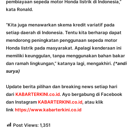
pembiayaan sepeda motor Honda listrik di Indonesia,”
kata Ronald.
“Kita juga menawarkan skema kredit variatif pada
setiap daerah di Indonesia. Tentu kita berharap dapat
mendorong peningkatan penggunaan sepeda motor
Honda listrik pada masyarakat. Apalagi kenderaan ini
memiliki keunggulan, tanpa menggunakan bahan bakar
dan ramah lingkungan,” katanya lagi, mengakhiri.
(*andi
surya)
Update berita pilihan dan breaking news setiap hari
dari
KABARTERKINI.co.id
. Ayo bergabung di Facebook
dan Instagram
KABARTERKINI.co.id
, atau klik
link
https://www.kabarterkini.co.id
Post Views:
1,351