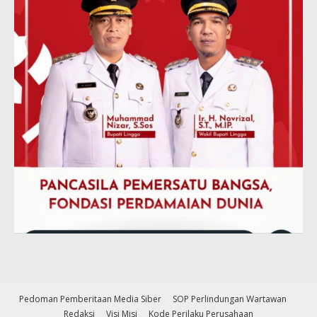
Pedoman Pemberitaan Media Siber
SOP Perlindungan Wartawan
Redaksi
Visi Misi
Kode Perilaku Perusahaan